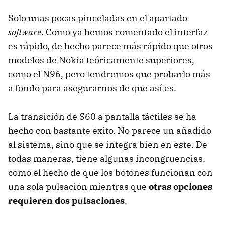
Solo unas pocas pinceladas en el apartado
software
. Como ya hemos comentado el interfaz
es rápido, de hecho parece más rápido que otros
modelos de Nokia teóricamente superiores,
como el N96, pero tendremos que probarlo más
a fondo para asegurarnos de que así es.
La transición de S60 a pantalla táctiles se ha
hecho con bastante éxito. No parece un añadido
al sistema, sino que se integra bien en este. De
todas maneras, tiene algunas incongruencias,
como el hecho de que los botones funcionan con
una sola pulsación mientras que
otras opciones
requieren dos pulsaciones
.