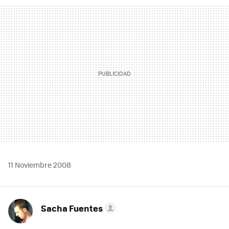
MAIL
11 Noviembre 2008
Sacha Fuentes