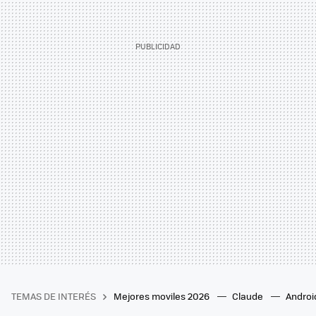
TEMAS DE INTERÉS
Mejores moviles 2026
Claude
Androi