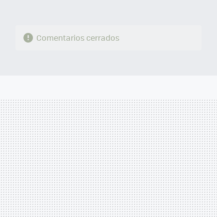
Comentarios cerrados