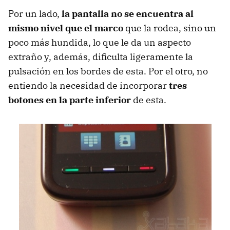
Por un lado,
la pantalla no se encuentra al
mismo nivel que el marco
que la rodea, sino un
poco más hundida, lo que le da un aspecto
extraño y, además, dificulta ligeramente la
pulsación en los bordes de esta. Por el otro, no
entiendo la necesidad de incorporar
tres
botones en la parte inferior
de esta.