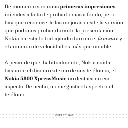
De momento son unas
primeras impresiones
iniciales a falta de probarlo más a fondo, pero
hay que reconocerle las mejoras desde la versión
que pudimos probar durante la presentación.
Nokia ha estado trabajando duro en el
firmware
y
el aumento de velocidad es más que notable.
A pesar de que, habitualmente, Nokia cuida
bastante el diseño externo de sus teléfonos, el
Nokia 5800 XpressMusic
no destaca en ese
aspecto. De hecho, no me gusta el aspecto del
teléfono.