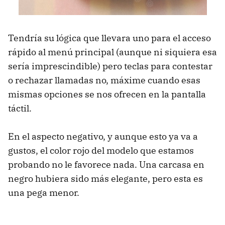
Tendría su lógica que llevara uno para el acceso
rápido al menú principal (aunque ni siquiera esa
sería imprescindible) pero teclas para contestar
o rechazar llamadas no, máxime cuando esas
mismas opciones se nos ofrecen en la pantalla
táctil.
En el aspecto negativo, y aunque esto ya va a
gustos, el color rojo del modelo que estamos
probando no le favorece nada. Una carcasa en
negro hubiera sido más elegante, pero esta es
una pega menor.