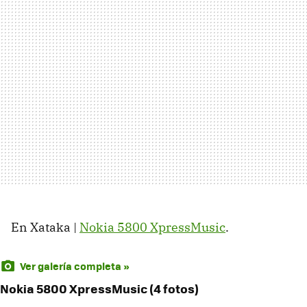
En Xataka |
Nokia 5800 XpressMusic
.
Ver galería completa »
Nokia 5800 XpressMusic (4 fotos)