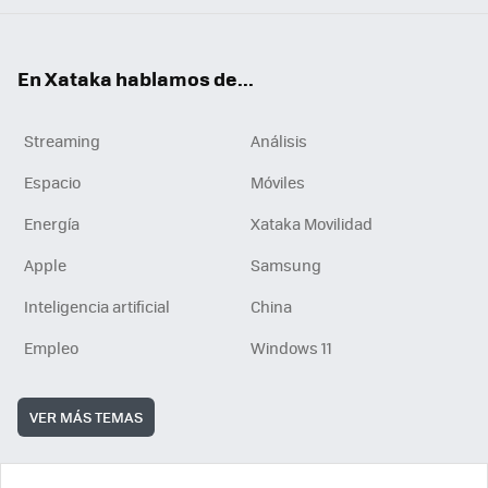
En Xataka hablamos de...
Streaming
Análisis
Espacio
Móviles
Energía
Xataka Movilidad
Apple
Samsung
Inteligencia artificial
China
Empleo
Windows 11
VER MÁS TEMAS