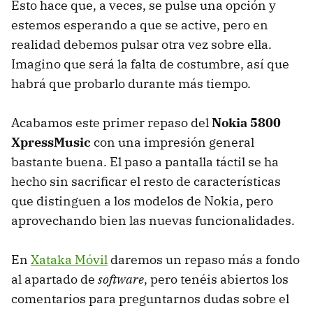
Esto hace que, a veces, se pulse una opción y
estemos esperando a que se active, pero en
realidad debemos pulsar otra vez sobre ella.
Imagino que será la falta de costumbre, así que
habrá que probarlo durante más tiempo.
Acabamos este primer repaso del
Nokia 5800
XpressMusic
con una impresión general
bastante buena. El paso a pantalla táctil se ha
hecho sin sacrificar el resto de características
que distinguen a los modelos de Nokia, pero
aprovechando bien las nuevas funcionalidades.
En
Xataka Móvil
daremos un repaso más a fondo
al apartado de
software
, pero tenéis abiertos los
comentarios para preguntarnos dudas sobre el