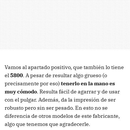
Vamos al apartado positivo, que también lo tiene
el
5800
. A pesar de resultar algo grueso (o
precisamente por eso)
tenerlo en la mano es
muy cómodo
. Resulta fácil de agarrar y de usar
con el pulgar. Además, da la impresión de ser
robusto pero sin ser pesado. En esto no se
diferencia de otros modelos de este fabricante,
algo que tenemos que agradecerle.