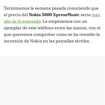
Terminamos la semana pasada conociendo que
el precio del
Nokia 5800 XpressMusic
sería
más
alto de lo esperado
. La empezamos con un
ejemplar de este teléfono entre las manos, con el
que queremos comprobar como se ha resuelto la
incursión de Nokia en las pantallas táctiles.