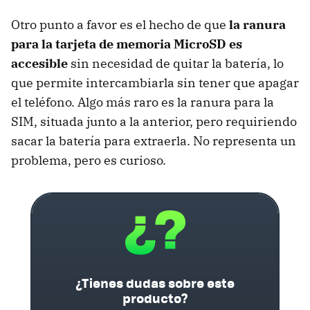
Otro punto a favor es el hecho de que
la ranura
para la tarjeta de memoria MicroSD es
accesible
sin necesidad de quitar la batería, lo
que permite intercambiarla sin tener que apagar
el teléfono. Algo más raro es la ranura para la
SIM
, situada junto a la anterior, pero requiriendo
sacar la batería para extraerla. No representa un
problema, pero es curioso.
¿Tienes dudas sobre este
producto?