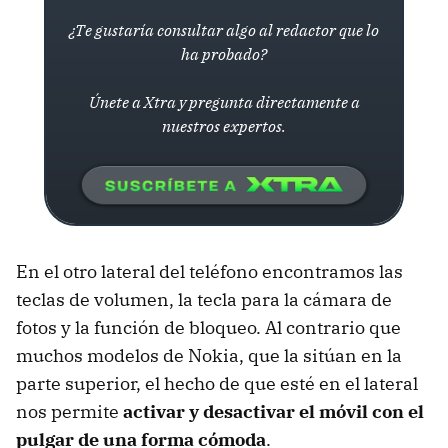
¿Te gustaría consultar algo al redactor que lo
ha probado?
Únete a Xtra y pregunta directamente a
nuestros expertos.
En el otro lateral del teléfono encontramos las
teclas de volumen, la tecla para la cámara de
fotos y la función de bloqueo. Al contrario que
muchos modelos de Nokia, que la sitúan en la
parte superior, el hecho de que esté en el lateral
nos permite
activar y desactivar el móvil con el
pulgar de una forma cómoda
.