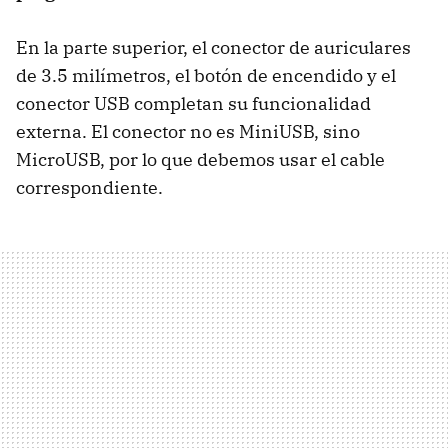
En la parte superior, el conector de auriculares
de 3.5 milímetros, el botón de encendido y el
conector
USB
completan su funcionalidad
externa. El conector no es MiniUSB, sino
MicroUSB, por lo que debemos usar el cable
correspondiente.