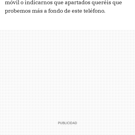
móvil o indicarnos que apartados queréis que
probemos más a fondo de este teléfono.