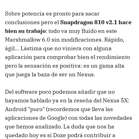
Sobre potencia es pronto para sacar
conclusiones pero el
Snapdragon 810 v2.1 hace
bien su trabajo
: todo va muy fluido en este
Marshmallow 6.0 sin modificaciones. Rápido,
ágil... Lástima que no viniera con alguna
aplicación para comprobar bien el rendimiento
pero la sensación es positiva: es un gama alta
que juega la baza de ser un Nexus.
Del software poco podemos añadir que no
hayamos hablado ya en la reseña del Nexus 5X:
Android "puro" (recordemos que lleva las
aplicaciones de Google) con todas las novedades
que hemos analizado. La duda que nos ha
quedado hoy es si Doze podrá contribuir a