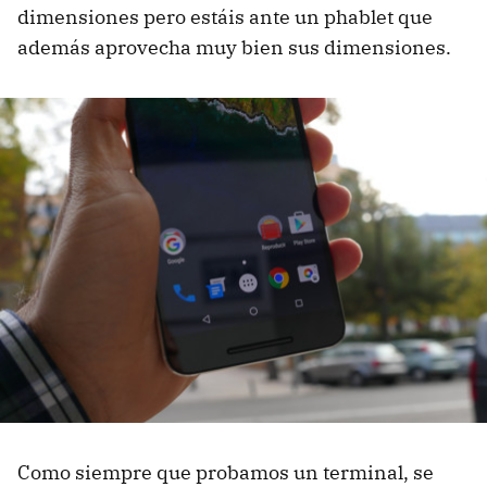
dimensiones pero estáis ante un phablet que
además aprovecha muy bien sus dimensiones.
Como siempre que probamos un terminal, se