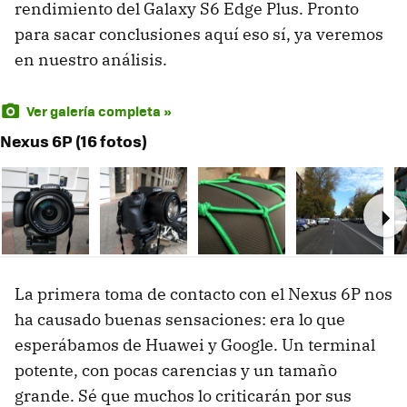
rendimiento del Galaxy S6 Edge Plus. Pronto
para sacar conclusiones aquí eso sí, ya veremos
en nuestro análisis.
Ver galería completa »
Nexus 6P (16 fotos)
Ne
La primera toma de contacto con el Nexus 6P nos
ha causado buenas sensaciones: era lo que
esperábamos de Huawei y Google. Un terminal
potente, con pocas carencias y un tamaño
grande. Sé que muchos lo criticarán por sus