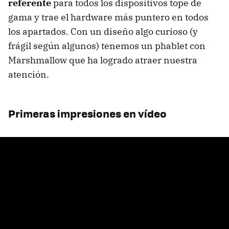
referente
para todos los dispositivos tope de
gama y trae el hardware más puntero en todos
los apartados. Con un diseño algo curioso (y
frágil según algunos) tenemos un phablet con
Marshmallow que ha logrado atraer nuestra
atención.
Primeras impresiones en vídeo