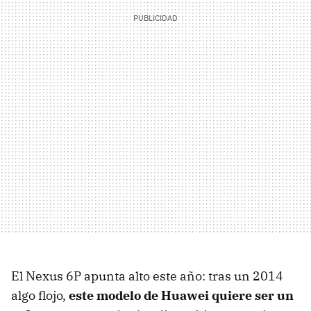
El Nexus 6P apunta alto este año: tras un 2014
algo flojo,
este modelo de Huawei quiere ser un