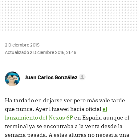
2 Diciembre 2015
Actualizado 2 Diciembre 2015, 21:46
Juan Carlos González
Ha tardado en dejarse ver pero más vale tarde
que nunca. Ayer Huawei hacía oficial
el
lanzamiento del Nexus 6P
en España aunque el
terminal ya se encontraba a la venta desde la
semana pasada. A estas alturas no necesita una