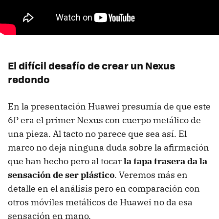
El difícil desafío de crear un Nexus
redondo
En la presentación Huawei presumía de que este
6P era el primer Nexus con cuerpo metálico de
una pieza. Al tacto no parece que sea así. El
marco no deja ninguna duda sobre la afirmación
que han hecho pero al tocar
la tapa trasera da la
sensación de ser plástico
. Veremos más en
detalle en el análisis pero en comparación con
otros móviles metálicos de Huawei no da esa
sensación en mano.