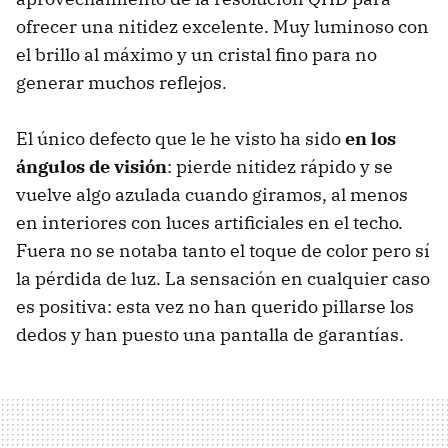
ofrecer una nitidez excelente. Muy luminoso con
el brillo al máximo y un cristal fino para no
generar muchos reflejos.
El único defecto que le he visto ha sido
en los
ángulos de visión
: pierde nitidez rápido y se
vuelve algo azulada cuando giramos, al menos
en interiores con luces artificiales en el techo.
Fuera no se notaba tanto el toque de color pero sí
la pérdida de luz. La sensación en cualquier caso
es positiva: esta vez no han querido pillarse los
dedos y han puesto una pantalla de garantías.