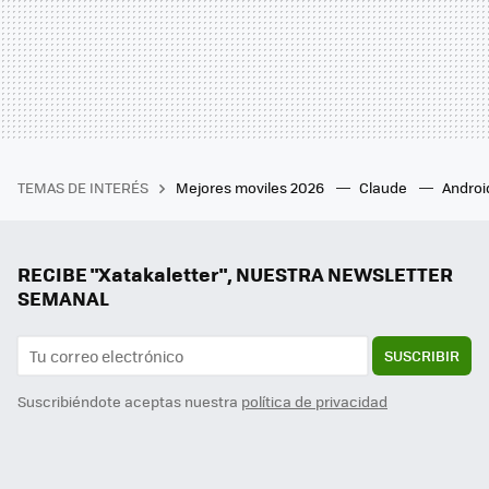
TEMAS DE INTERÉS
Mejores moviles 2026
Claude
Androi
RECIBE "Xatakaletter", NUESTRA NEWSLETTER
SEMANAL
SUSCRIBIR
Suscribiéndote aceptas nuestra
política de privacidad