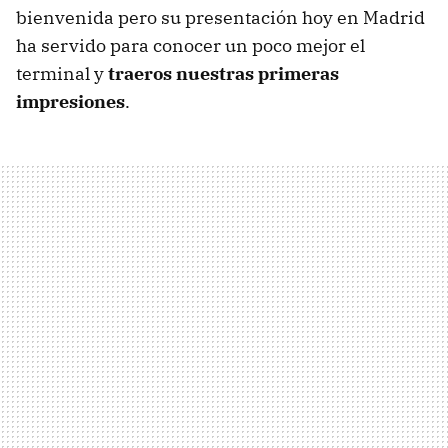
bienvenida pero su presentación hoy en Madrid
ha servido para conocer un poco mejor el
terminal y
traeros nuestras primeras
impresiones
.