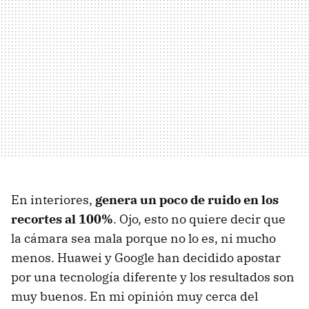
En interiores,
genera un poco de ruido en los
recortes al 100%
. Ojo, esto no quiere decir que
la cámara sea mala porque no lo es, ni mucho
menos. Huawei y Google han decidido apostar
por una tecnología diferente y los resultados son
muy buenos. En mi opinión muy cerca del