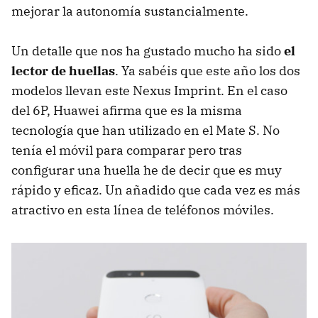
mejorar la autonomía sustancialmente.
Un detalle que nos ha gustado mucho ha sido
el
lector de huellas
. Ya sabéis que este año los dos
modelos llevan este Nexus Imprint. En el caso
del 6P, Huawei afirma que es la misma
tecnología que han utilizado en el Mate S. No
tenía el móvil para comparar pero tras
configurar una huella he de decir que es muy
rápido y eficaz. Un añadido que cada vez es más
atractivo en esta línea de teléfonos móviles.