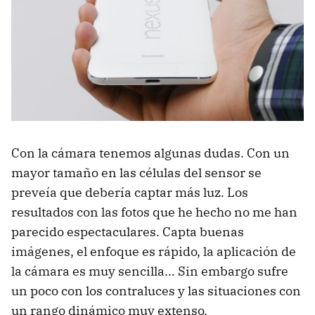
Con la cámara tenemos algunas dudas. Con un
mayor tamaño en las células del sensor se
preveía que debería captar más luz. Los
resultados con las fotos que he hecho no me han
parecido espectaculares. Capta buenas
imágenes, el enfoque es rápido, la aplicación de
la cámara es muy sencilla... Sin embargo sufre
un poco con los contraluces y las situaciones con
un rango dinámico muy extenso.