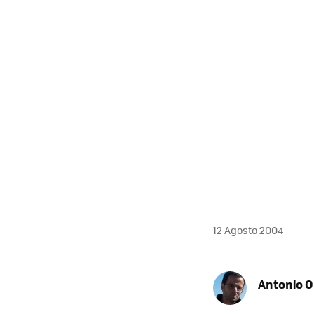
12 Agosto 2004
Antonio O