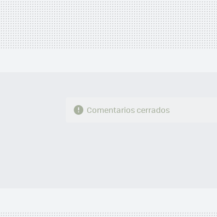
Comentarios cerrados