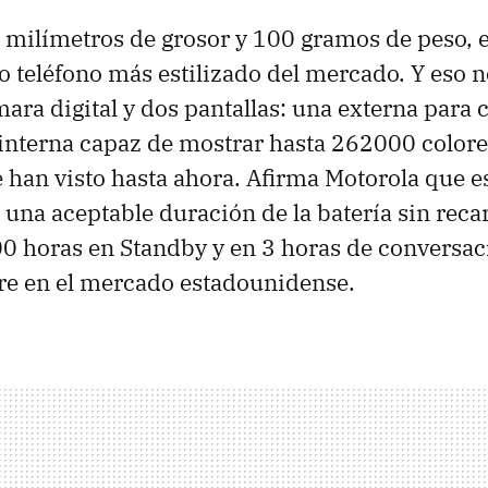
milímetros de grosor y 100 gramos de peso, 
 teléfono más estilizado del mercado. Y eso n
ara digital y dos pantallas: una externa para 
 interna capaz de mostrar hasta 262000 colore
 han visto hasta ahora. Afirma Motorola que e
 una aceptable duración de la batería sin reca
00 horas en Standby y en 3 horas de conversac
re en el mercado estadounidense.