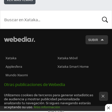
BUSCA
SUBIR
Xataka
Xataka Móvil
Applesfera
Xataka Smart Home
Mundo Xiaomi
Otras publicaciones de Webedia
Utilizamos cookies de terceros para generar estadísticas
de audiencia y mostrar publicidad personalizada
analizando tu navegación. Si sigues navegando estarás
aceptando su uso.
Más información