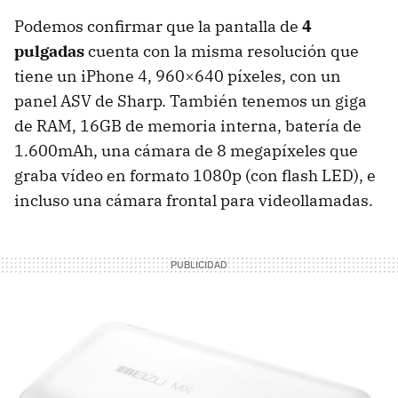
Podemos confirmar que la pantalla de
4
pulgadas
cuenta con la misma resolución que
tiene un iPhone 4, 960×640 píxeles, con un
panel
ASV
de Sharp. También tenemos un giga
de
RAM
, 16GB de memoria interna, batería de
1.600mAh, una cámara de 8 megapíxeles que
graba vídeo en formato 1080p (con flash
LED
), e
incluso una cámara frontal para videollamadas.