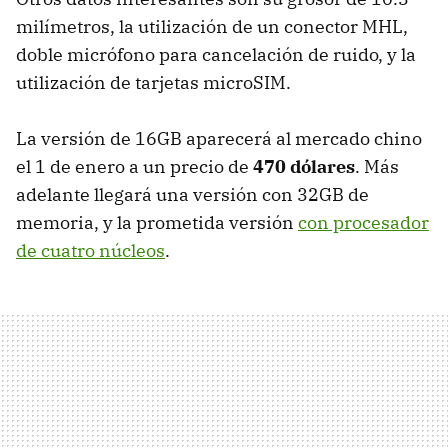
milímetros, la utilización de un conector
MHL
,
doble micrófono para cancelación de ruido, y la
utilización de tarjetas microSIM.
La versión de 16GB aparecerá al mercado chino
el 1 de enero a un precio de
470 dólares
. Más
adelante llegará una versión con 32GB de
memoria, y la prometida versión
con procesador
de cuatro núcleos
.