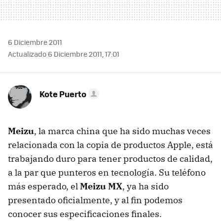
6 Diciembre 2011
Actualizado 6 Diciembre 2011, 17:01
Kote Puerto
Meizu
, la marca china que ha sido muchas veces
relacionada con la copia de productos Apple, está
trabajando duro para tener productos de calidad,
a la par que punteros en tecnología. Su teléfono
más esperado, el
Meizu MX
, ya ha sido
presentado oficialmente, y al fin podemos
conocer sus especificaciones finales.