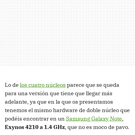
Lo de
los cuatro núcleos
parece que se queda
para una versión que tiene que llegar más
adelante, ya que en la que os presentamos
tenemos el mismo hardware de doble núcleo que
podéis encontrar en un
Samsung Galaxy Note
,
Exynos 4210 a 1.4 GHz
, que no es moco de pavo.