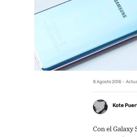
8 Agosto 2016
Actua
Kote Puer
Con el Galaxy 