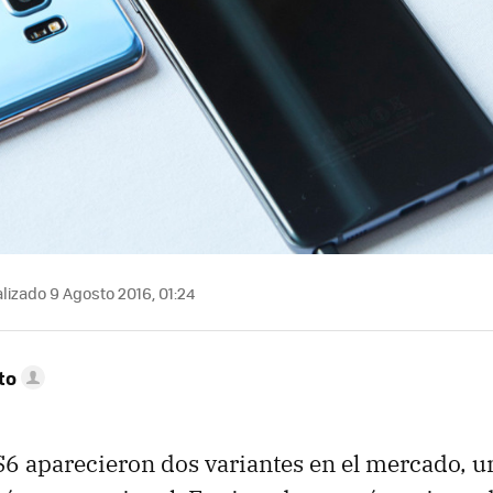
lizado 9 Agosto 2016, 01:24
to
S6 aparecieron dos variantes en el mercado, u