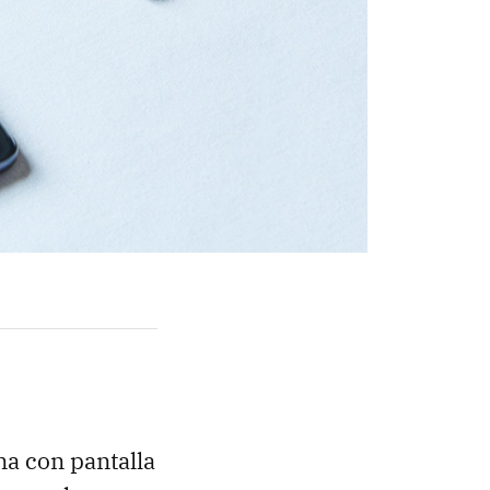
na con pantalla