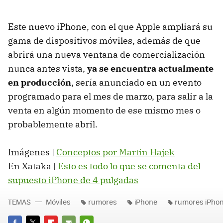
Este nuevo iPhone, con el que Apple ampliará su
gama de dispositivos móviles, además de que
abrirá una nueva ventana de comercialización
nunca antes vista,
ya se encuentra actualmente
en producción
, sería anunciado en un evento
programado para el mes de marzo, para salir a la
venta en algún momento de ese mismo mes o
probablemente abril.
Imágenes |
Conceptos por Martin Hajek
En Xataka |
Esto es todo lo que se comenta del
supuesto iPhone de 4 pulgadas
TEMAS
Móviles
rumores
iPhone
rumores iPho