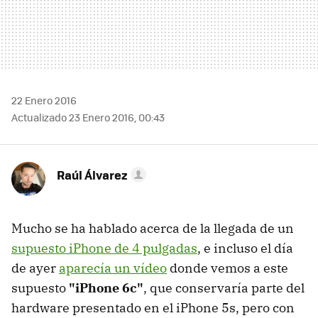
22 Enero 2016
Actualizado 23 Enero 2016, 00:43
Raúl Álvarez
Mucho se ha hablado acerca de la llegada de un
supuesto iPhone de 4 pulgadas
, e incluso el día
de ayer
aparecía un vídeo
donde vemos a este
supuesto
"iPhone 6c"
, que conservaría parte del
hardware presentado en el iPhone 5s, pero con