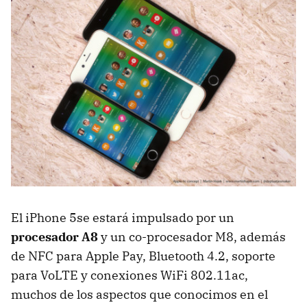
El iPhone 5se estará impulsado por un
procesador A8
y un co-procesador M8, además
de NFC para Apple Pay, Bluetooth 4.2, soporte
para VoLTE y conexiones WiFi 802.11ac,
muchos de los aspectos que conocimos en el