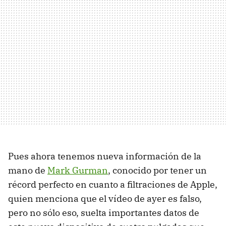
Pues ahora tenemos nueva información de la
mano de
Mark Gurman
, conocido por tener un
récord perfecto en cuanto a filtraciones de Apple,
quien menciona que el vídeo de ayer es falso,
pero no sólo eso, suelta importantes datos de