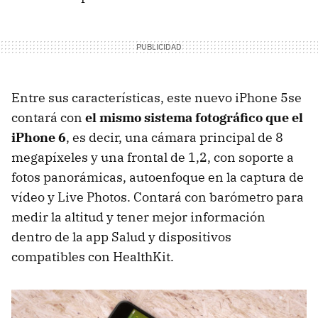
Entre sus características, este nuevo iPhone 5se
contará con
el mismo sistema fotográfico que el
iPhone 6
, es decir, una cámara principal de 8
megapíxeles y una frontal de 1,2, con soporte a
fotos panorámicas, autoenfoque en la captura de
vídeo y Live Photos. Contará con barómetro para
medir la altitud y tener mejor información
dentro de la app Salud y dispositivos
compatibles con HealthKit.