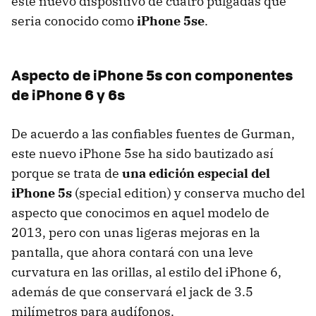
este nuevo dispositivo de cuatro pulgadas que
seria conocido como
iPhone 5se
.
Aspecto de iPhone 5s con componentes
de iPhone 6 y 6s
De acuerdo a las confiables fuentes de Gurman,
este nuevo iPhone 5se ha sido bautizado así
porque se trata de
una edición especial del
iPhone 5s
(special edition) y conserva mucho del
aspecto que conocimos en aquel modelo de
2013, pero con unas ligeras mejoras en la
pantalla, que ahora contará con una leve
curvatura en las orillas, al estilo del iPhone 6,
además de que conservará el jack de 3.5
milímetros para audífonos.