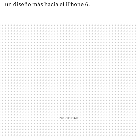
un diseño más hacia el iPhone 6.