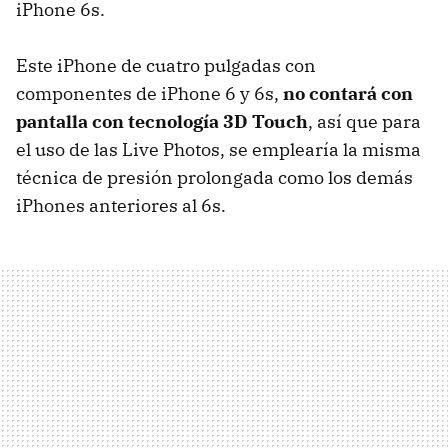
iPhone 6s.
Este iPhone de cuatro pulgadas con
componentes de iPhone 6 y 6s,
no contará con
pantalla con tecnología 3D Touch
, así que para
el uso de las Live Photos, se emplearía la misma
técnica de presión prolongada como los demás
iPhones anteriores al 6s.