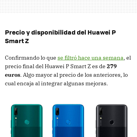
Precio y disponibilidad del Huawei P
Smart Z
Confirmando lo que
se filtró hace una semana
, el
precio final del Huawei P Smart Z es de
279
euros
. Algo mayor al precio de los anteriores, lo
cual encaja al integrar algunas mejoras.