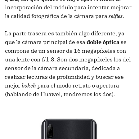
incorporación del módulo para intentar mejorar
la calidad fotográfica de la cámara para
selfies
.
La parte trasera es también algo diferente, ya
que la cámara principal de esa
doble óptica
se
compone de un sensor de 16 megapíxeles con
una lente con f/1.8. Son dos megapíxeles los del
sensor de la cámara secundaria, dedicada a
realizar lecturas de profundidad y buscar ese
mejor
bokeh
para el modo retrato o apertura
(hablando de Huawei, tendremos los dos).