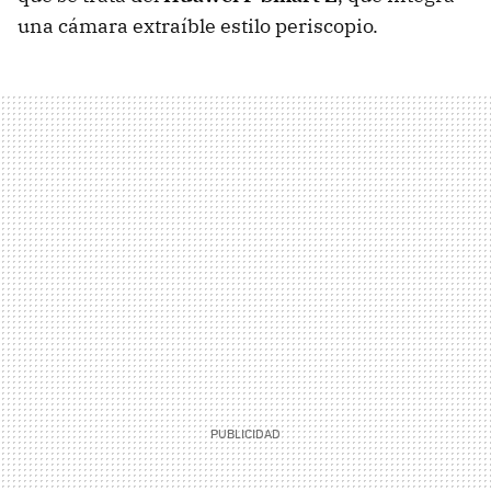
una cámara extraíble estilo periscopio.