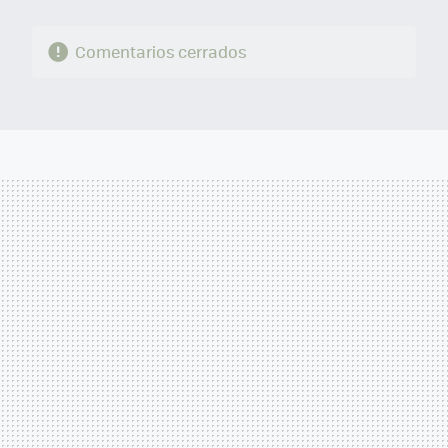
Comentarios cerrados