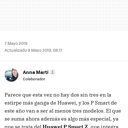
7 Mayo 2019
Actualizado 8 Mayo 2019, 08:17
Anna Martí
Colaborador
Parece que esta vez no hay dos sin tres en la
estirpe más ganga de Huawei, y los P Smart de
este año van a ser al menos tres modelos. El que
se suma ahora además es algo más especial, ya
que se trata del
Huawei P Smart Z
, que integra