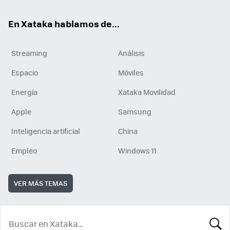
En Xataka hablamos de...
Streaming
Análisis
Espacio
Móviles
Energía
Xataka Movilidad
Apple
Samsung
Inteligencia artificial
China
Empleo
Windows 11
VER MÁS TEMAS