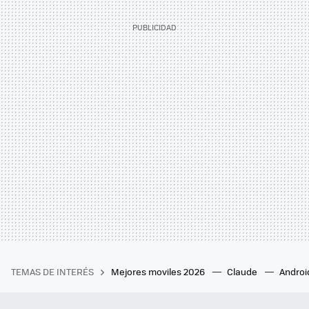
TEMAS DE INTERÉS
Mejores moviles 2026
Claude
Androi