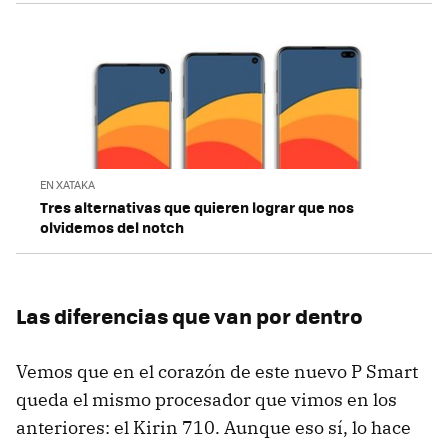
EN XATAKA
Tres alternativas que quieren lograr que nos
olvidemos del notch
Las diferencias que van por dentro
Vemos que en el corazón de este nuevo P Smart
queda el mismo procesador que vimos en los
anteriores: el Kirin 710. Aunque eso sí, lo hace