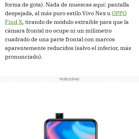
forma de gota). Nada de muescas aquí: pantalla
despejada, al más puro estilo Vivo Nex u
OPPO
Find X
, tirando de módulo extraíble para que la
cámara frontal no ocupe ni un milímetro
cuadrado de una parte frontal con marcos
aparentemente reducidos (salvo el inferior, más
pronunciado).