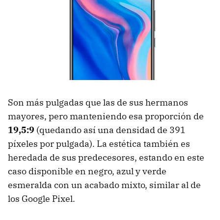
Son más pulgadas que las de sus hermanos
mayores, pero manteniendo esa proporción de
19,5:9
(quedando así una densidad de 391
píxeles por pulgada). La estética también es
heredada de sus predecesores, estando en este
caso disponible en negro, azul y verde
esmeralda con un acabado mixto, similar al de
los Google Pixel.