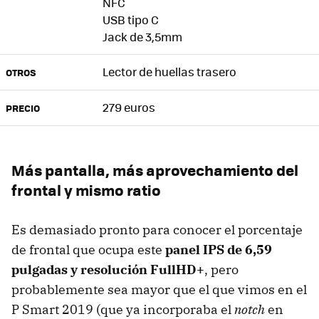
NFC
USB tipo C
Jack de 3,5mm
Lector de huellas trasero
OTROS
279 euros
PRECIO
Más pantalla, más aprovechamiento del
frontal y mismo ratio
Es demasiado pronto para conocer el porcentaje
de frontal que ocupa este
panel IPS de 6,59
pulgadas y resolución FullHD+
, pero
probablemente sea mayor que el que vimos en el
P Smart 2019 (que ya incorporaba el
notch
en