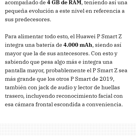
acompañado de
4 GB de RAM
, teniendo así una
pequeña evolución a este nivel en referencia a
sus predecesores.
Para alimentar todo esto, el Huawei P Smart Z
integra una batería de
4.000 mAh
, siendo así
mayor que la de sus antecesores. Con esto y
sabiendo que pesa algo más e integra una
pantalla mayor, probablemente el P Smart Z sea
más grande que los otros P Smart de 2019,
también con jack de audio y lector de huellas
trasero, incluyendo reconocimiento facial con
esa cámara frontal escondida a conveniencia.