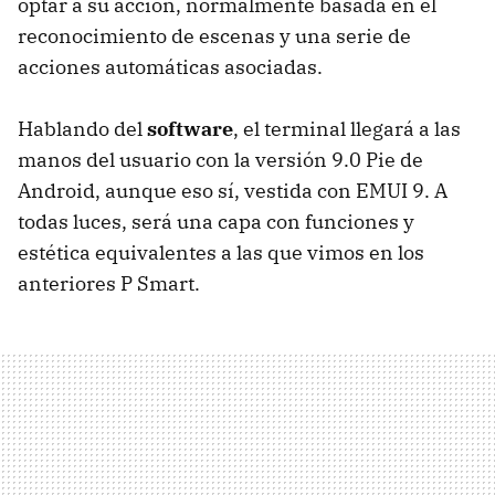
optar a su acción, normalmente basada en el
reconocimiento de escenas y una serie de
acciones automáticas asociadas.
Hablando del
software
, el terminal llegará a las
manos del usuario con la versión 9.0 Pie de
Android, aunque eso sí, vestida con EMUI 9. A
todas luces, será una capa con funciones y
estética equivalentes a las que vimos en los
anteriores P Smart.