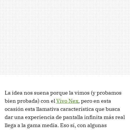
La idea nos suena porque la vimos (y probamos
bien probada) con el
Vivo Nex
, pero en esta
ocasión esta llamativa característica que busca
dar una experiencia de pantalla infinita más real
llega a la gama media. Eso sí, con algunas