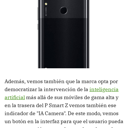
Además, vemos también que la marca opta por
democratizar la intervención de la
inteligencia
artificial
más allá de sus móviles de gama alta y
en la trasera del P Smart Z vemos también ese
indicador de "IA Camera". De este modo, vemos
un botón en la interfaz para que el usuario pueda