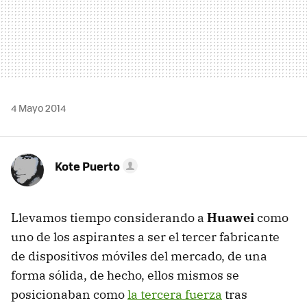
4 Mayo 2014
Kote Puerto
Llevamos tiempo considerando a
Huawei
como
uno de los aspirantes a ser el tercer fabricante
de dispositivos móviles del mercado, de una
forma sólida, de hecho, ellos mismos se
posicionaban como
la tercera fuerza
tras