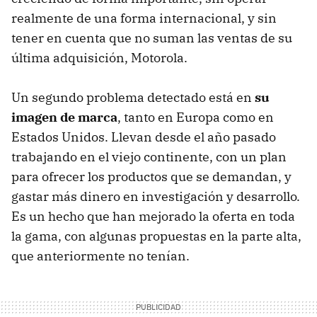
realmente de una forma internacional, y sin
tener en cuenta que no suman las ventas de su
última adquisición, Motorola.
Un segundo problema detectado está en
su
imagen de marca
, tanto en Europa como en
Estados Unidos. Llevan desde el año pasado
trabajando en el viejo continente, con un plan
para ofrecer los productos que se demandan, y
gastar más dinero en investigación y desarrollo.
Es un hecho que han mejorado la oferta en toda
la gama, con algunas propuestas en la parte alta,
que anteriormente no tenían.