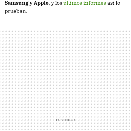
Samsung y Apple
, y los
últimos informes
así lo
prueban.