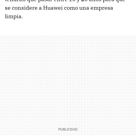
se considere a Huawei como una empresa
limpia.