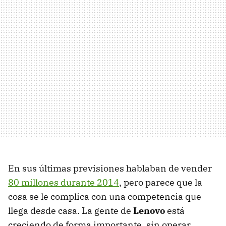
En sus últimas previsiones hablaban de vender
80 millones durante 2014
, pero parece que la
cosa se le complica con una competencia que
llega desde casa. La gente de
Lenovo
está
creciendo de forma importante, sin operar