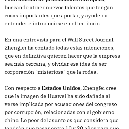
buscando atraer nuevos talentos que tengan
cosas importantes que aportar, y ayuden a
entender e introducirse en el territorio.
En una entrevista para el Wall Street Journal,
Zhengfei ha contado todas estas intenciones,
que en definitiva quieren hacer que la empresa
sea más cercana, y olvidar esa idea de ser
corporación "misteriosa" que la rodea.
Con respecto a
Estados Unidos
, Zhengfei cree
que la imagen de Huawei ha sido dañada al
verse implicada por acusaciones del congreso
por corrupción, relacionadas con el gobierno
chino. Lo peor del asunto es que considera que
tendrán que pasar entre 10 y 20 años para que