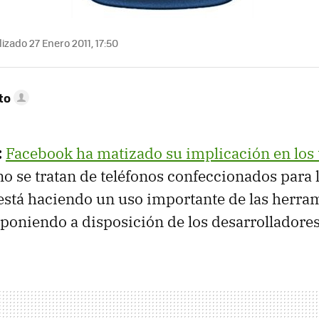
izado 27 Enero 2011, 17:50
to
:
Facebook ha matizado su implicación en los 
 no se tratan de teléfonos confeccionados para l
stá haciendo un uso importante de las herram
á poniendo a disposición de los desarrolladores