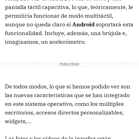
pantalla táctil capacitiva, lo que, teóricamente, le
permitiría funcionar de modo multitáctil,
aunque no queda claro si
Android
soportará esta
funcionalidad. Incluye, además, una brújula e,
imaginamos, un acelerómetro.
De todos modos, lo que si hemos podido ver son
las nuevas características que se han integrado
en este sistema operativo, como los múltiples
escritorios, accesos directos personalizables,
widgets,...
Las fotos y los vídeos de la interfaz están