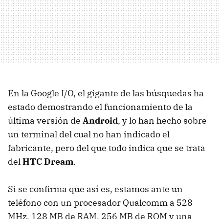
En la Google I/O, el gigante de las búsquedas ha
estado demostrando el funcionamiento de la
última versión de
Android
, y lo han hecho sobre
un terminal del cual no han indicado el
fabricante, pero del que todo indica que se trata
del
HTC Dream
.
Si se confirma que así es, estamos ante un
teléfono con un procesador Qualcomm a 528
MHz, 128 MB de RAM, 256 MB de ROM y una