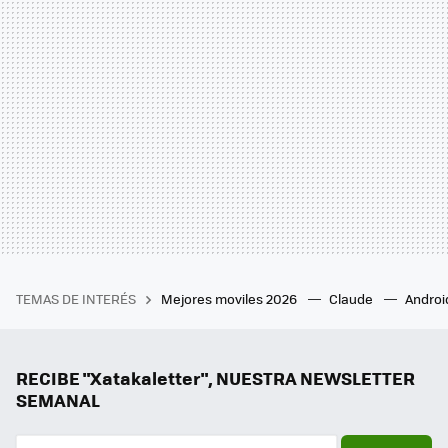
TEMAS DE INTERÉS
Mejores moviles 2026
Claude
Androi
RECIBE "Xatakaletter", NUESTRA NEWSLETTER
SEMANAL