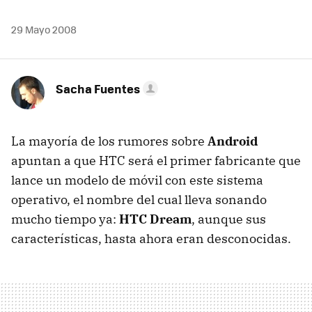
29 Mayo 2008
Sacha Fuentes
La mayoría de los rumores sobre
Android
apuntan a que HTC será el primer fabricante que
lance un modelo de móvil con este sistema
operativo, el nombre del cual lleva sonando
mucho tiempo ya:
HTC Dream
, aunque sus
características, hasta ahora eran desconocidas.