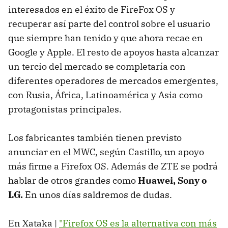
interesados en el éxito de FireFox OS y
recuperar así parte del control sobre el usuario
que siempre han tenido y que ahora recae en
Google y Apple. El resto de apoyos hasta alcanzar
un tercio del mercado se completaría con
diferentes operadores de mercados emergentes,
con Rusia, África, Latinoamérica y Asia como
protagonistas principales.
Los fabricantes también tienen previsto
anunciar en el MWC, según Castillo, un apoyo
más firme a Firefox OS. Además de ZTE se podrá
hablar de otros grandes como
Huawei, Sony o
LG.
En unos días saldremos de dudas.
En Xataka |
"Firefox OS es la alternativa con más