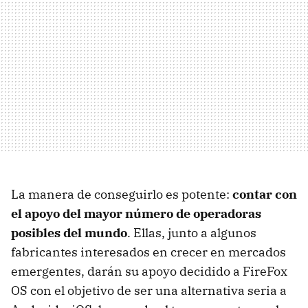
La manera de conseguirlo es potente:
contar con
el apoyo del mayor número de operadoras
posibles del mundo
. Ellas, junto a algunos
fabricantes interesados en crecer en mercados
emergentes, darán su apoyo decidido a FireFox
OS con el objetivo de ser una alternativa seria a