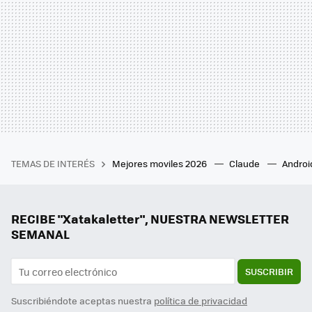
TEMAS DE INTERÉS
Mejores moviles 2026
Claude
Androi
RECIBE "Xatakaletter", NUESTRA NEWSLETTER
SEMANAL
SUSCRIBIR
Suscribiéndote aceptas nuestra
política de privacidad