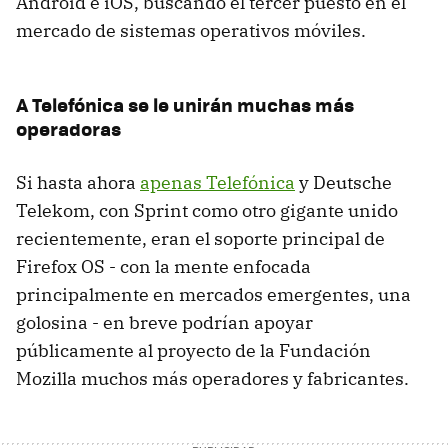
Android e iOS, buscando el tercer puesto en el
mercado de sistemas operativos móviles.
A Telefónica se le unirán muchas más
operadoras
Si hasta ahora
apenas Telefónica
y Deutsche
Telekom, con Sprint como otro gigante unido
recientemente, eran el soporte principal de
Firefox OS - con la mente enfocada
principalmente en mercados emergentes, una
golosina - en breve podrían apoyar
públicamente al proyecto de la Fundación
Mozilla muchos más operadores y fabricantes.