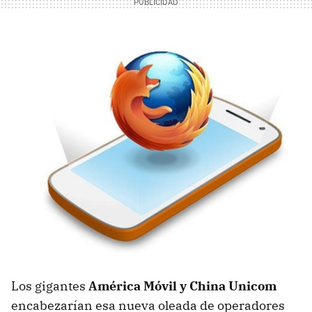
Los gigantes
América Móvil y China Unicom
encabezarían esa nueva oleada de operadores