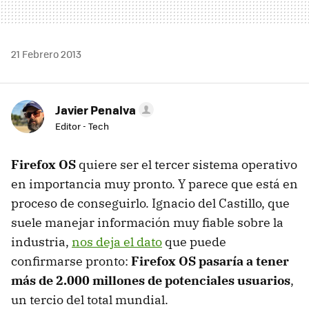
21 Febrero 2013
Javier Penalva
Editor - Tech
Firefox OS
quiere ser el tercer sistema operativo
en importancia muy pronto. Y parece que está en
proceso de conseguirlo. Ignacio del Castillo, que
suele manejar información muy fiable sobre la
industria,
nos deja el dato
que puede
confirmarse pronto:
Firefox OS pasaría a tener
más de 2.000 millones de potenciales usuarios
,
un tercio del total mundial.