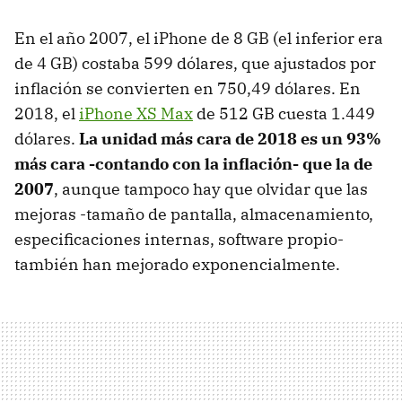
En el año 2007, el iPhone de 8 GB (el inferior era
de 4 GB) costaba 599 dólares, que ajustados por
inflación se convierten en 750,49 dólares. En
2018, el
iPhone XS Max
de 512 GB cuesta 1.449
dólares.
La unidad más cara de 2018 es un 93%
más cara -contando con la inflación- que la de
2007
, aunque tampoco hay que olvidar que las
mejoras -tamaño de pantalla, almacenamiento,
especificaciones internas, software propio-
también han mejorado exponencialmente.