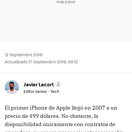
12 Septiembre 2018
Actualizado 17 Septiembre 2018, 09:12
Javier Lacort
Editor Senior - Tech
El primer iPhone de Apple llegó en 2007 a un
precio de 499 dólares. No obstante, la
disponibilidad únicamente con contratos de