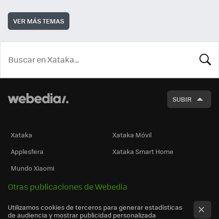
VER MÁS TEMAS
BUSCA
SUBIR
Xataka
Xataka Móvil
Applesfera
Xataka Smart Home
Mundo Xiaomi
Otras publicaciones de Webedia
Utilizamos cookies de terceros para generar estadísticas
de audiencia y mostrar publicidad personalizada