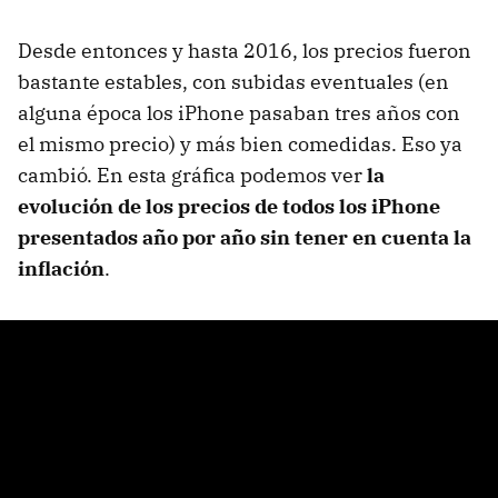
Desde entonces y hasta 2016, los precios fueron
bastante estables, con subidas eventuales (en
alguna época los iPhone pasaban tres años con
el mismo precio) y más bien comedidas. Eso ya
cambió. En esta gráfica podemos ver
la
evolución de los precios de todos los iPhone
presentados año por año sin tener en cuenta la
inflación
.