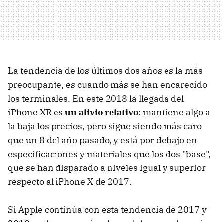
La tendencia de los últimos dos años es la más
preocupante, es cuando más se han encarecido
los terminales. En este 2018 la llegada del
iPhone XR es
un alivio relativo
: mantiene algo a
la baja los precios, pero sigue siendo más caro
que un 8 del año pasado, y está por debajo en
especificaciones y materiales que los dos "base",
que se han disparado a niveles igual y superior
respecto al iPhone X de 2017.
Si Apple continúa con esta tendencia de 2017 y