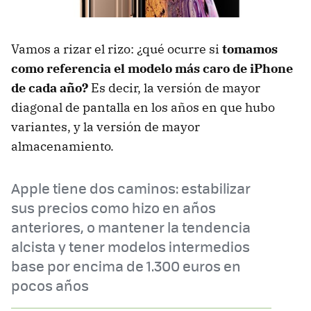
Vamos a rizar el rizo: ¿qué ocurre si
tomamos
como referencia el modelo más caro de iPhone
de cada año?
Es decir, la versión de mayor
diagonal de pantalla en los años en que hubo
variantes, y la versión de mayor
almacenamiento.
Apple tiene dos caminos: estabilizar
sus precios como hizo en años
anteriores, o mantener la tendencia
alcista y tener modelos intermedios
base por encima de 1.300 euros en
pocos años