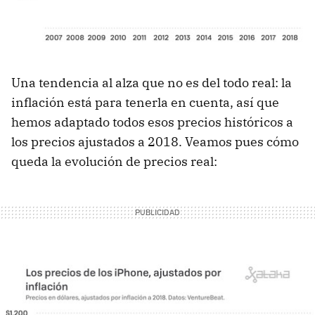
Una tendencia al alza que no es del todo real: la
inflación está para tenerla en cuenta, así que
hemos adaptado todos esos precios históricos a
los precios ajustados a 2018. Veamos pues cómo
queda la evolución de precios real: