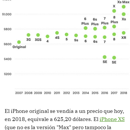
El iPhone original se vendía a un precio que hoy,
en 2018, equivale a 625,20 dólares. El
iPhone XS
(que no es la versión "Max" pero tampoco la