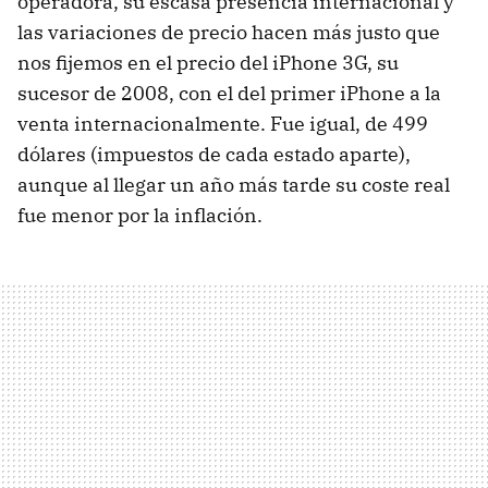
operadora, su escasa presencia internacional y
las variaciones de precio hacen más justo que
nos fijemos en el precio del iPhone 3G, su
sucesor de 2008, con el del primer iPhone a la
venta internacionalmente. Fue igual, de 499
dólares (impuestos de cada estado aparte),
aunque al llegar un año más tarde su coste real
fue menor por la inflación.