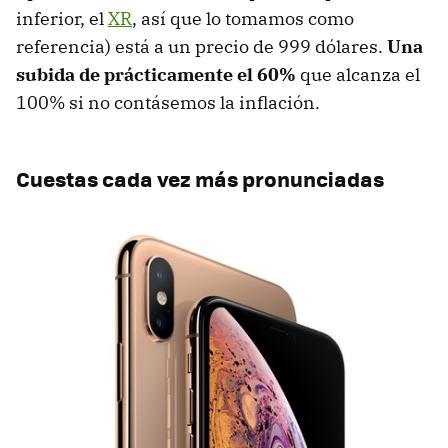
inferior, el
XR
, así que lo tomamos como
referencia) está a un precio de 999 dólares.
Una
subida de prácticamente el 60%
que alcanza el
100% si no contásemos la inflación.
Cuestas cada vez más pronunciadas