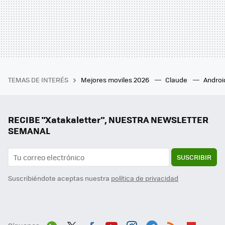
TEMAS DE INTERÉS
Mejores moviles 2026
Claude
Androi
RECIBE "Xatakaletter", NUESTRA NEWSLETTER
SEMANAL
SUSCRIBIR
Suscribiéndote aceptas nuestra
política de privacidad