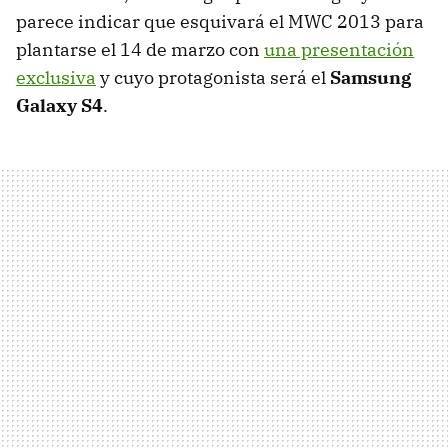
parece indicar que esquivará el MWC 2013 para
plantarse el 14 de marzo con
una presentación
exclusiva
y cuyo protagonista será el
Samsung
Galaxy S4
.