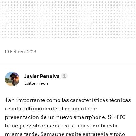
19 Febrero 2013
Javier Penalva
Editor - Tech
Tan importante como las características técnicas
resulta últimamente el momento de
presentación de un nuevo smartphone. Si HTC
tiene previsto enseñar su arma secreta esta
misma tarde, Samsung repite estrategia y todo