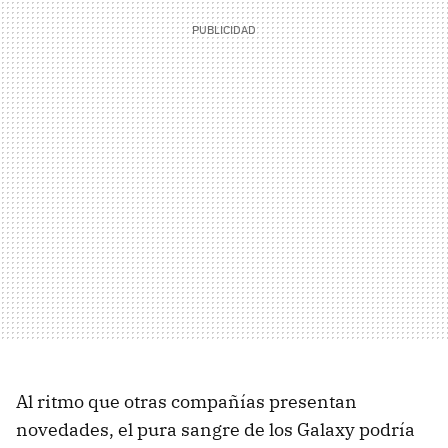
Al ritmo que otras compañías presentan
novedades, el pura sangre de los Galaxy podría