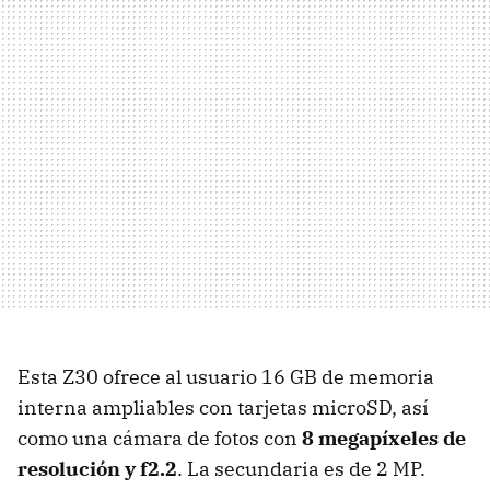
Esta Z30 ofrece al usuario 16 GB de memoria
interna ampliables con tarjetas microSD, así
como una cámara de fotos con
8 megapíxeles de
resolución y f2.2
. La secundaria es de 2 MP.