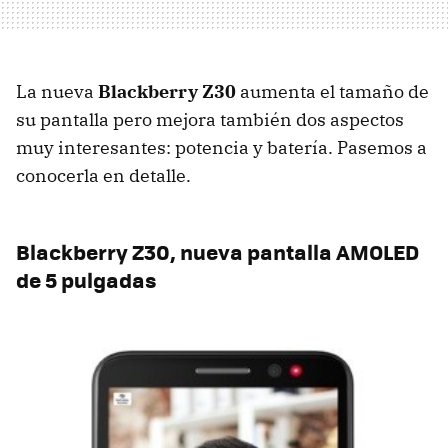
La nueva
Blackberry Z30
aumenta el tamaño de
su pantalla pero mejora también dos aspectos
muy interesantes: potencia y batería. Pasemos a
conocerla en detalle.
Blackberry Z30, nueva pantalla AMOLED
de 5 pulgadas