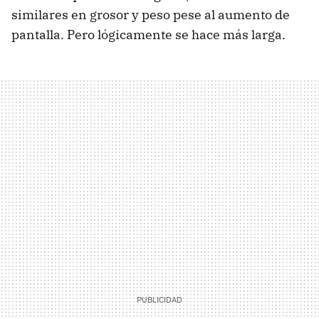
similares en grosor y peso pese al aumento de
pantalla. Pero lógicamente se hace más larga.