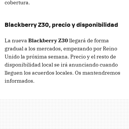
cobertura.
Blackberry Z30, precio y disponibilidad
La nueva
Blackberry Z30
llegará de forma
gradual a los mercados, empezando por Reino
Unido la próxima semana. Precio y el resto de
disponibilidad local se irá anunciando cuando
lleguen los acuerdos locales. Os mantendremos
informados.