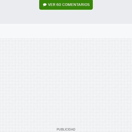
VER
60 COMENTARIOS