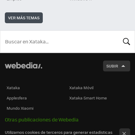
VER MÁS TEMAS
BUSCA
SUBIR
Xataka
Xataka Móvil
Applesfera
Xataka Smart Home
Mundo Xiaomi
Otras publicaciones de Webedia
Utilizamos cookies de terceros para generar estadísticas