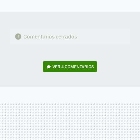
MAIL
Comentarios cerrados
VER
4 COMENTARIOS