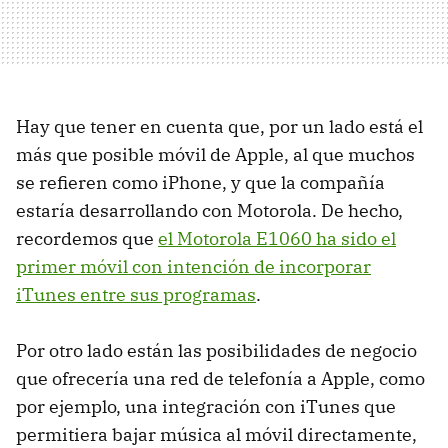
Hay que tener en cuenta que, por un lado está el
más que posible móvil de Apple, al que muchos
se refieren como iPhone, y que la compañía
estaría desarrollando con Motorola. De hecho,
recordemos que
el Motorola E1060 ha sido el
primer móvil con intención de incorporar
iTunes entre sus programas
.
Por otro lado están las posibilidades de negocio
que ofrecería una red de telefonía a Apple, como
por ejemplo, una integración con iTunes que
permitiera bajar música al móvil directamente,