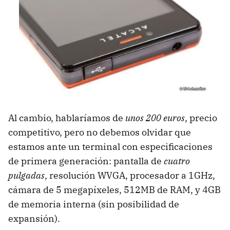
Al cambio, hablaríamos de
unos 200 euros
, precio
competitivo, pero no debemos olvidar que
estamos ante un terminal con especificaciones
de primera generación: pantalla de
cuatro
pulgadas
, resolución WVGA, procesador a 1GHz,
cámara de 5 megapíxeles, 512MB de RAM, y 4GB
de memoria interna (sin posibilidad de
expansión).