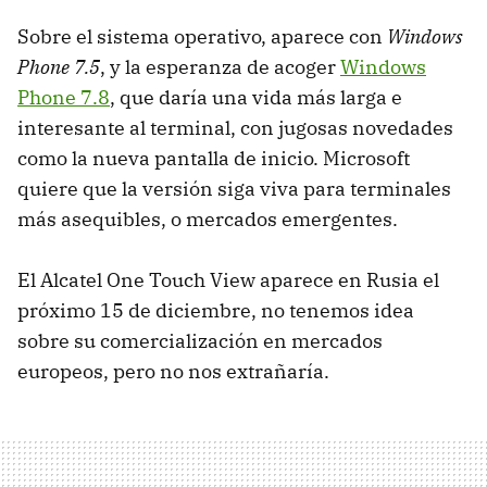
Sobre el sistema operativo, aparece con
Windows
Phone 7.5
, y la esperanza de acoger
Windows
Phone 7.8
, que daría una vida más larga e
interesante al terminal, con jugosas novedades
como la nueva pantalla de inicio. Microsoft
quiere que la versión siga viva para terminales
más asequibles, o mercados emergentes.
El Alcatel One Touch View aparece en Rusia el
próximo 15 de diciembre, no tenemos idea
sobre su comercialización en mercados
europeos, pero no nos extrañaría.