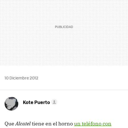
10 Diciembre 2012
Kote Puerto
Que
Alcatel
tiene en el horno
un teléfono con