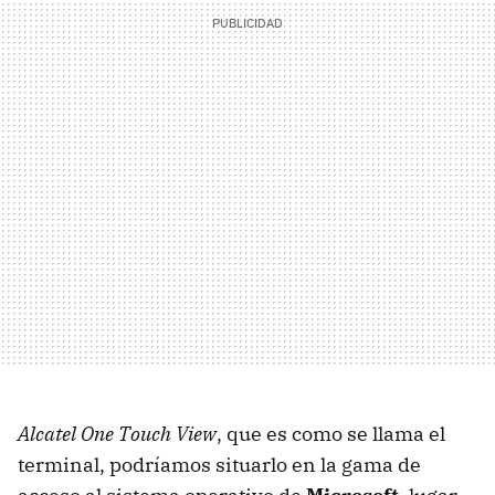
Alcatel One Touch View
, que es como se llama el
terminal, podríamos situarlo en la gama de