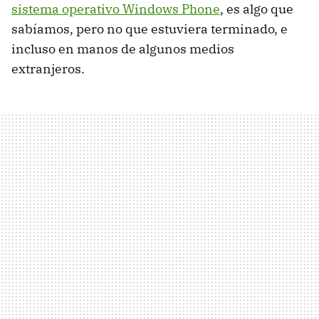
sistema operativo Windows Phone
, es algo que
sabíamos, pero no que estuviera terminado, e
incluso en manos de algunos medios
extranjeros.