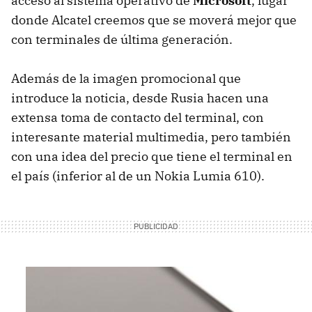
acceso al sistema operativo de
Microsoft
, lugar
donde Alcatel creemos que se moverá mejor que
con terminales de última generación.
Además de la imagen promocional que
introduce la noticia, desde Rusia hacen una
extensa toma de contacto del terminal, con
interesante material multimedia, pero también
con una idea del precio que tiene el terminal en
el país (inferior al de un Nokia Lumia 610).