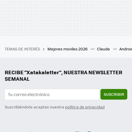
TEMAS DE INTERÉS
Mejores moviles 2026
Claude
Androi
RECIBE "Xatakaletter", NUESTRA NEWSLETTER
SEMANAL
SUSCRIBIR
Suscribiéndote aceptas nuestra
política de privacidad