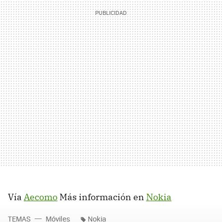
Vía
Aecomo
Más información en
Nokia
TEMAS
Móviles
Nokia