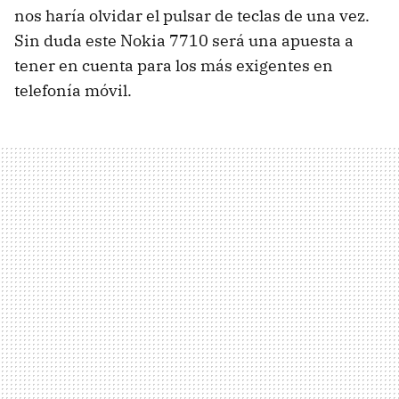
nos haría olvidar el pulsar de teclas de una vez.
Sin duda este Nokia 7710 será una apuesta a
tener en cuenta para los más exigentes en
telefonía móvil.