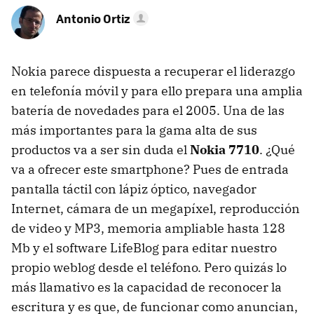
Antonio Ortiz
Nokia parece dispuesta a recuperar el liderazgo
en telefonía móvil y para ello prepara una amplia
batería de novedades para el 2005. Una de las
más importantes para la gama alta de sus
productos va a ser sin duda el
Nokia 7710
. ¿Qué
va a ofrecer este smartphone? Pues de entrada
pantalla táctil con lápiz óptico, navegador
Internet, cámara de un megapíxel, reproducción
de video y MP3, memoria ampliable hasta 128
Mb y el software LifeBlog para editar nuestro
propio weblog desde el teléfono. Pero quizás lo
más llamativo es la capacidad de reconocer la
escritura y es que, de funcionar como anuncian,