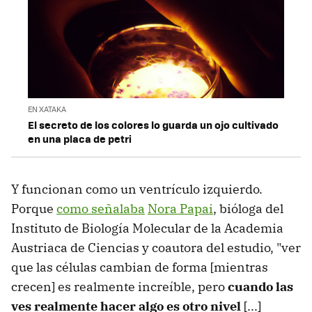
EN XATAKA
El secreto de los colores lo guarda un ojo cultivado
en una placa de petri
Y funcionan como un ventrículo izquierdo.
Porque
como señalaba
Nora Papai
, bióloga del
Instituto de Biología Molecular de la Academia
Austriaca de Ciencias y coautora del estudio, "ver
que las células cambian de forma [mientras
crecen] es realmente increíble, pero
cuando las
ves realmente hacer algo es otro nivel
[...]