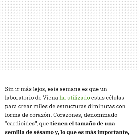
Sin ir más lejos, esta semana es que un
laboratorio de Viena
ha utilizado
estas células
para crear miles de estructuras diminutas con
forma de corazón. Corazones, denominado
"cardioides", que
tienen el tamaño de una
semilla de sésamo y, lo que es más importante,