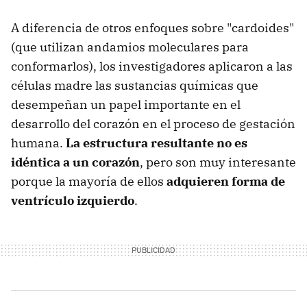
A diferencia de otros enfoques sobre "cardoides"
(que utilizan andamios moleculares para
conformarlos), los investigadores aplicaron a las
células madre las sustancias químicas que
desempeñan un papel importante en el
desarrollo del corazón en el proceso de gestación
humana.
La estructura resultante no es
idéntica a un corazón
, pero son muy interesante
porque la mayoría de ellos
adquieren forma de
ventrículo izquierdo
.