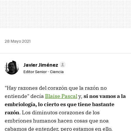
28 Mayo 2021
Javier Jiménez
Editor Senior - Ciencia
"Hay razones del corazón que la razón no
entiende" decía
Blaise Pascal
y,
si nos vamos a la
embriología, lo cierto es que tiene bastante
razón
. Los diminutos corazones de los
embriones humanos hacen cosas que noa
cabamos de entender, pero estamos en ello.