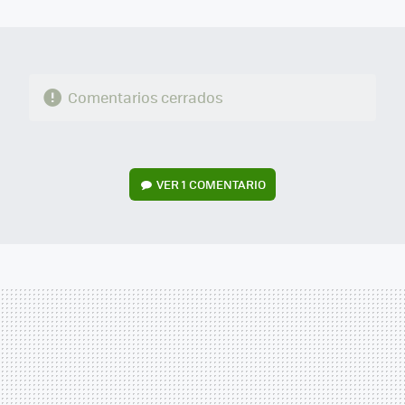
MAIL
Comentarios cerrados
VER
1 COMENTARIO