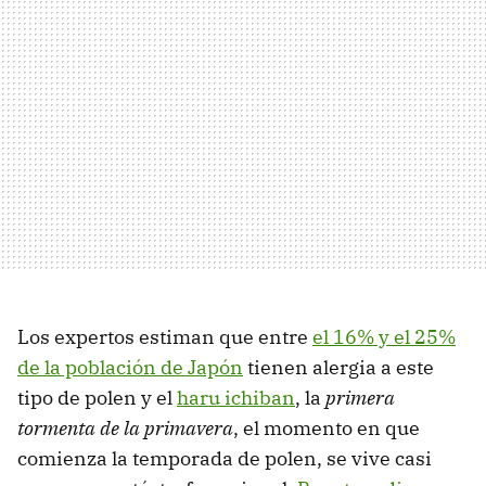
Los expertos estiman que entre
el 16% y el 25%
de la población de Japón
tienen alergia a este
tipo de polen y el
haru ichiban
, la
primera
tormenta de la primavera
, el momento en que
comienza la temporada de polen, se vive casi