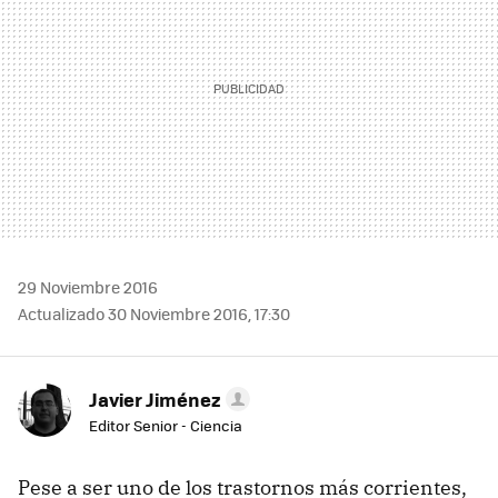
29 Noviembre 2016
Actualizado 30 Noviembre 2016, 17:30
Javier Jiménez
Editor Senior - Ciencia
Pese a ser uno de los trastornos más corrientes,