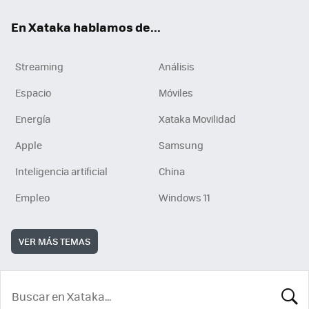
En Xataka hablamos de...
Streaming
Análisis
Espacio
Móviles
Energía
Xataka Movilidad
Apple
Samsung
Inteligencia artificial
China
Empleo
Windows 11
VER MÁS TEMAS