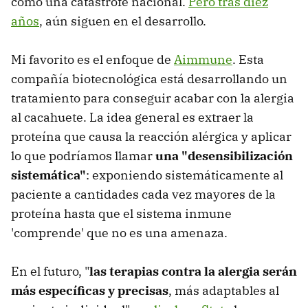
como una catástrofe nacional.
Pero tras diez
años
, aún siguen en el desarrollo.
Mi favorito es el enfoque de
Aimmune
. Esta
compañía biotecnológica está desarrollando un
tratamiento para conseguir acabar con la alergia
al cacahuete. La idea general es extraer la
proteína que causa la reacción alérgica y aplicar
lo que podríamos llamar
una "desensibilización
sistemática"
: exponiendo sistemáticamente al
paciente a cantidades cada vez mayores de la
proteína hasta que el sistema inmune
'comprende' que no es una amenaza.
En el futuro, "
las terapias contra la alergia serán
más específicas y precisas
, más adaptables al