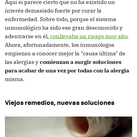
Aquí sí parece cierto que no ha existido un
interés demasiado fuerte por curar la
enfermedad. Sobre todo, porque el sistema
inmunológico ha sido ese gran desconocido y
adentrarse en él,
conllevaba un riesgo muy alto
.
Ahora, afortunadamente, los inmunólogos
empiezan a conocer mejor la "causa última" de
las alergias y
comienzan a surgir soluciones
para acabar de una vez por todas con la alergia
misma.
Viejos remedios, nuevas soluciones