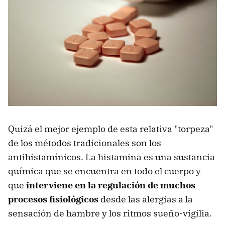
Quizá el mejor ejemplo de esta relativa "torpeza"
de los métodos tradicionales son los
antihistamínicos. La histamina es una sustancia
química que se encuentra en todo el cuerpo y
que
interviene en la regulación de muchos
procesos fisiológicos
desde las alergias a la
sensación de hambre y los ritmos sueño-vigilia.