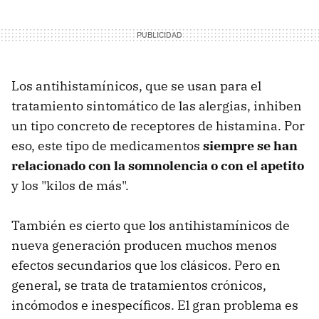
Los antihistamínicos, que se usan para el
tratamiento sintomático de las alergias, inhiben
un tipo concreto de receptores de histamina. Por
eso, este tipo de medicamentos
siempre se han
relacionado con la somnolencia o con el apetito
y los "kilos de más".
También es cierto que los antihistamínicos de
nueva generación producen muchos menos
efectos secundarios que los clásicos. Pero en
general, se trata de tratamientos crónicos,
incómodos e inespecíficos. El gran problema es