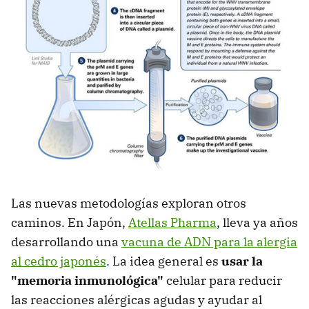
Las nuevas metodologías exploran otros
caminos. En Japón,
Atellas Pharma
, lleva ya años
desarrollando una
vacuna de ADN para la alergia
al cedro japonés
. La idea general es
usar la
"memoria inmunológica"
celular para reducir
las reacciones alérgicas agudas y ayudar al