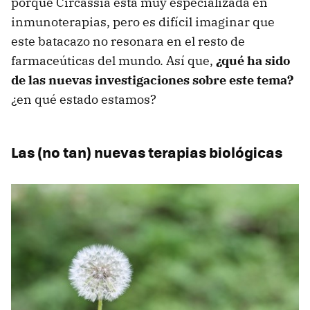
porque Circassia está muy especializada en
inmunoterapias, pero es difícil imaginar que
este batacazo no resonara en el resto de
farmaceúticas del mundo. Así que,
¿qué ha sido
de las nuevas investigaciones sobre este tema?
¿en qué estado estamos?
Las (no tan) nuevas terapias biológicas