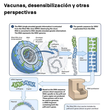
Vacunas, desensibilización y otras
perspectivas