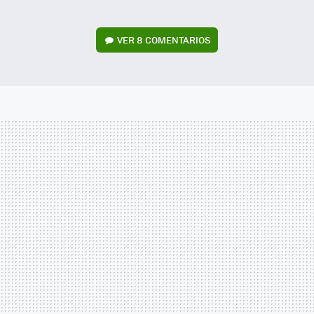
VER
8 COMENTARIOS