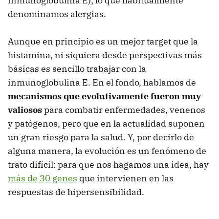
inmunoglobulina E); lo que habitualmente
denominamos alergias.
Aunque en principio es un mejor target que la
histamina, ni siquiera desde perspectivas más
básicas es sencillo trabajar con la
inmunoglobulina E. En el fondo, hablamos de
mecanismos que evolutivamente fueron muy
valiosos
para combatir enfermedades, venenos
y patógenos, pero que en la actualidad suponen
un gran riesgo para la salud. Y, por decirlo de
alguna manera, la evolución es un fenómeno de
trato difícil: para que nos hagamos una idea, hay
más de 30 genes
que intervienen en las
respuestas de hipersensibilidad.