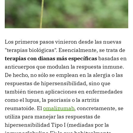
Los primeros pasos vinieron desde las nuevas
"terapias biológicas". Esencialmente, se trata de
terapias con dianas más específicas
basadas en
anticuerpos que modulan la respuesta inmune.
De hecho, no sólo se emplean en la alergia o las
respuestas de hipersensibilidad, sino que
también tienen aplicaciones en enfermedades
como el lupus, la psoriasis o la artritis
reumatoide. El
omalizumab
, concretamente, se
utiliza para manejar las respuestas de
hipersensibilidad Tipo I (mediadas por la