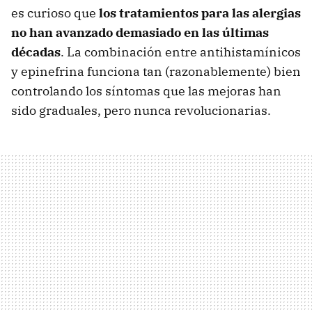
es curioso que
los tratamientos para las alergias
no han avanzado demasiado en las últimas
décadas
. La combinación entre antihistamínicos
y epinefrina funciona tan (razonablemente) bien
controlando los síntomas que las mejoras han
sido graduales, pero nunca revolucionarias.