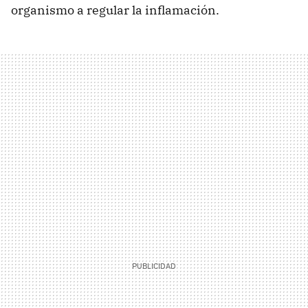
organismo a regular la inflamación.