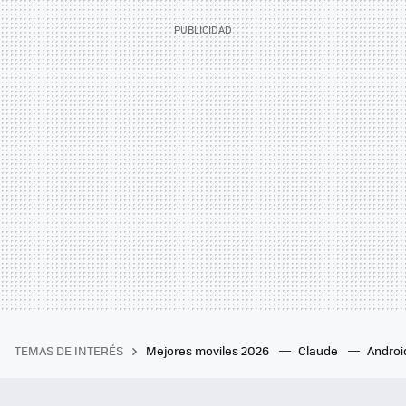
TEMAS DE INTERÉS
Mejores moviles 2026
Claude
Androi