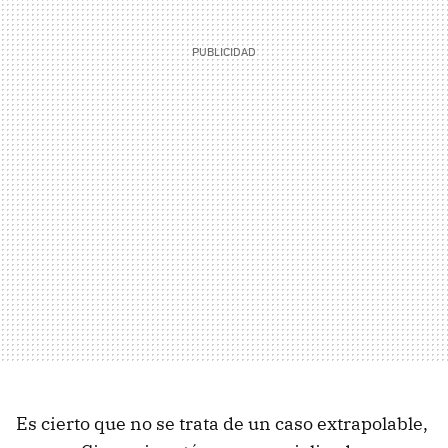
Es cierto que no se trata de un caso extrapolable,