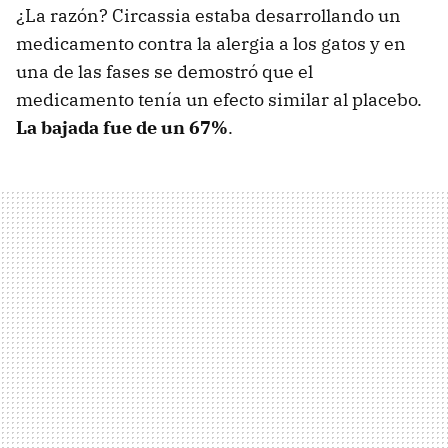
¿La razón? Circassia estaba desarrollando un
medicamento contra la alergia a los gatos y en
una de las fases se demostró que el
medicamento tenía un efecto similar al placebo.
La bajada fue de un 67%
.