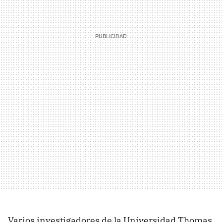
Varios investigadores de la Universidad Thomas