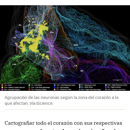
Agrupación de las neuronas según la zona del corazón a la
que afectan. Vía iScience.
Cartografiar todo el corazón con sus respectivas