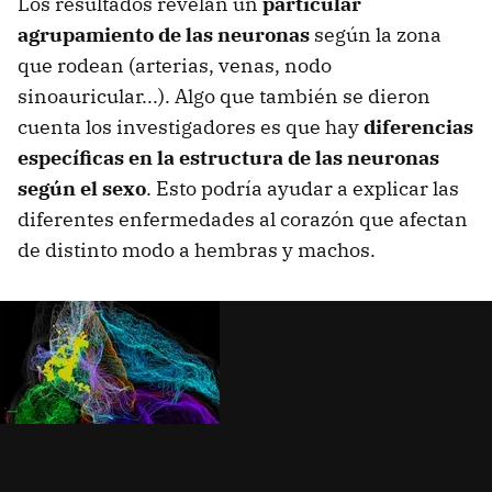
Los resultados revelan un
particular
agrupamiento de las neuronas
según la zona
que rodean (arterias, venas, nodo
sinoauricular...). Algo que también se dieron
cuenta los investigadores es que hay
diferencias
específicas en la estructura de las neuronas
según el sexo
. Esto podría ayudar a explicar las
diferentes enfermedades al corazón que afectan
de distinto modo a hembras y machos.