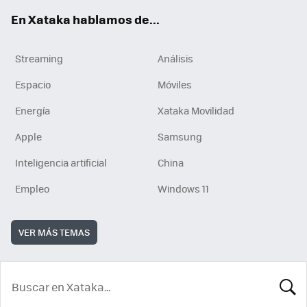
En Xataka hablamos de...
Streaming
Análisis
Espacio
Móviles
Energía
Xataka Movilidad
Apple
Samsung
Inteligencia artificial
China
Empleo
Windows 11
VER MÁS TEMAS