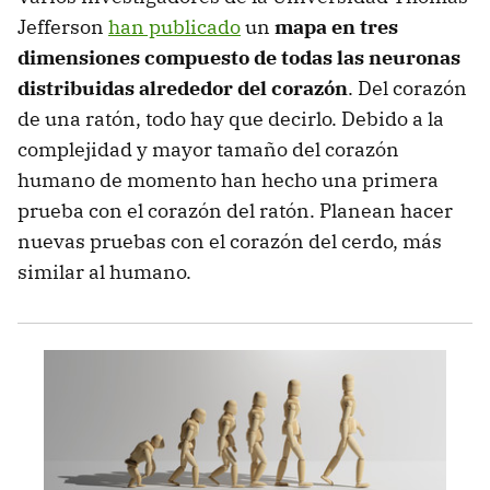
Jefferson
han publicado
un
mapa en tres
dimensiones compuesto de todas las neuronas
distribuidas alrededor del corazón
. Del corazón
de una ratón, todo hay que decirlo. Debido a la
complejidad y mayor tamaño del corazón
humano de momento han hecho una primera
prueba con el corazón del ratón. Planean hacer
nuevas pruebas con el corazón del cerdo, más
similar al humano.