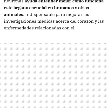
neuronas
ayuda entender mejor cómo funciona
este órgano esencial en humanos y otros
animales
. Indispensable para mejorar las
investigaciones médicas acerca del corazón y las
enfermedades relacionadas con él.