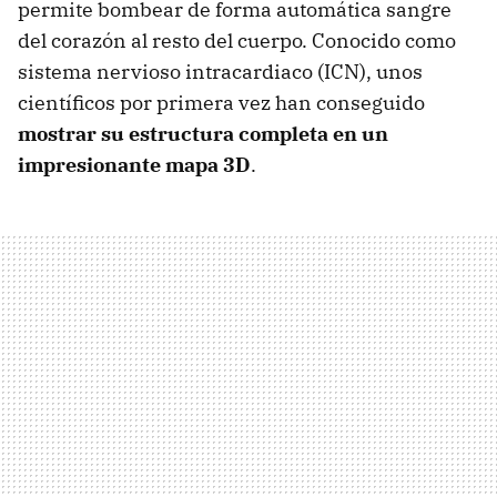
permite bombear de forma automática sangre
del corazón al resto del cuerpo. Conocido como
sistema nervioso intracardiaco (ICN), unos
científicos por primera vez han conseguido
mostrar su estructura completa en un
impresionante mapa 3D
.