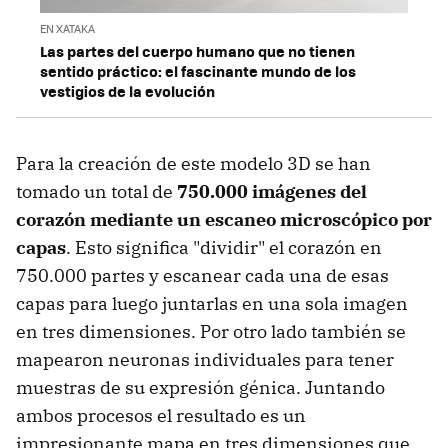
EN XATAKA
Las partes del cuerpo humano que no tienen
sentido práctico: el fascinante mundo de los
vestigios de la evolución
Para la creación de este modelo 3D se han
tomado un total de
750.000 imágenes del
corazón mediante un escaneo microscópico por
capas
. Esto significa "dividir" el corazón en
750.000 partes y escanear cada una de esas
capas para luego juntarlas en una sola imagen
en tres dimensiones. Por otro lado también se
mapearon neuronas individuales para tener
muestras de su expresión génica. Juntando
ambos procesos el resultado es un
impresionante mapa en tres dimensiones que