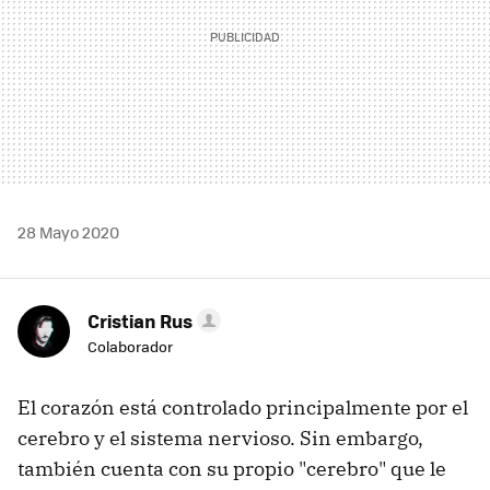
28 Mayo 2020
Cristian Rus
Colaborador
El corazón está controlado principalmente por el
cerebro y el sistema nervioso. Sin embargo,
también cuenta con su propio "cerebro" que le