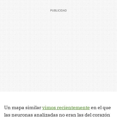
Un mapa similar
vimos recientemente
en el que
las neuronas analizadas no eran las del corazón