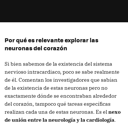
Por qué es relevante explorar las
neuronas del corazón
Si bien sabemos de la existencia del sistema
nervioso intracardiaco, poco se sabe realmente
de él. Comentan los investigadores que sabían
de la existencia de estas neuronas pero no
exactamente dónde se encontraban alrededor
del corazón, tampoco qué tareas específicas
realizan cada una de estas neuronas. Es el
nexo
de unión entre la neurología y la cardiología
.