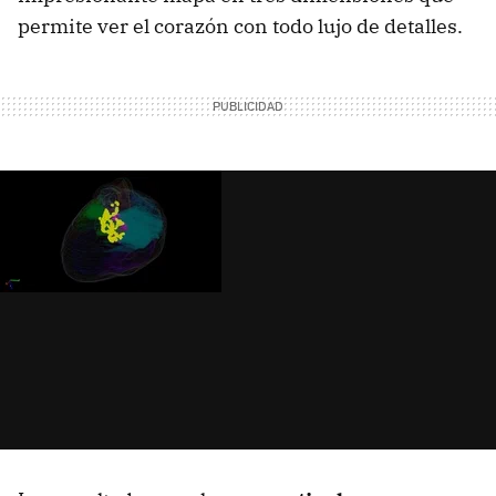
permite ver el corazón con todo lujo de detalles.