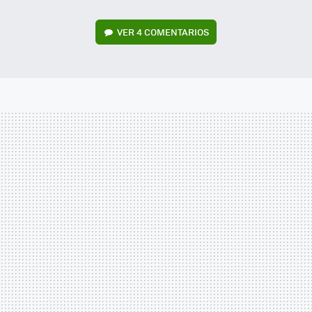
VER
4 COMENTARIOS