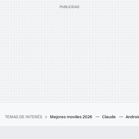
TEMAS DE INTERÉS
Mejores moviles 2026
Claude
Androi