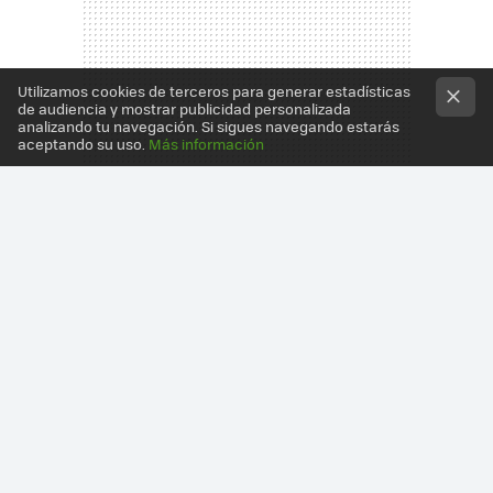
Utilizamos cookies de terceros para generar estadísticas
de audiencia y mostrar publicidad personalizada
analizando tu navegación. Si sigues navegando estarás
aceptando su uso.
Más información