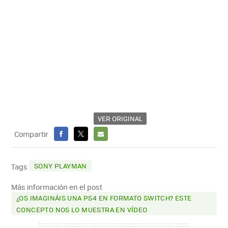
VER ORIGINAL
Compartir
FACEBOOK
X
E-
MAIL
SONY PLAYMAN
Tags
Más información en el post
¿OS IMAGINÁIS UNA PS4 EN FORMATO SWITCH? ESTE
CONCEPTO NOS LO MUESTRA EN VÍDEO