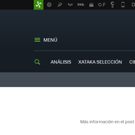
MENÚ
ANÁLISIS
XATAKA SELECCIÓN
CI
Más información en el post