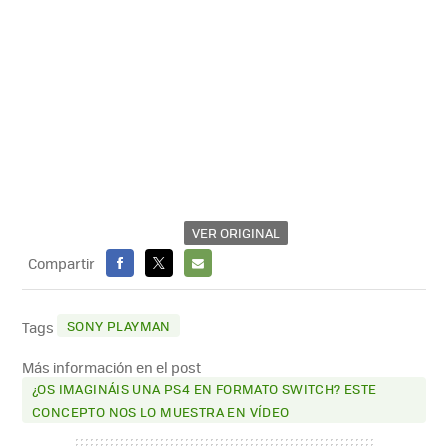
VER ORIGINAL
Compartir
FACEBOOK
X
E-
MAIL
SONY PLAYMAN
Tags
Más información en el post
¿OS IMAGINÁIS UNA PS4 EN FORMATO SWITCH? ESTE
CONCEPTO NOS LO MUESTRA EN VÍDEO