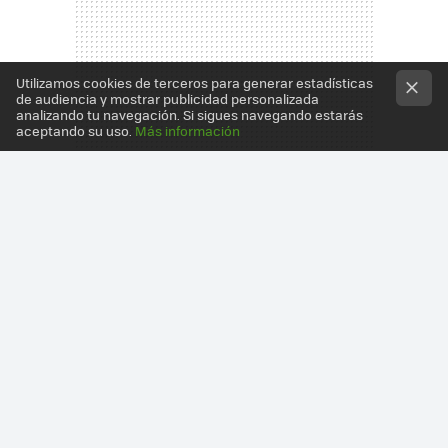
Utilizamos cookies de terceros para generar estadísticas
de audiencia y mostrar publicidad personalizada
analizando tu navegación. Si sigues navegando estarás
aceptando su uso.
Más información