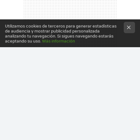
Utilizamos cookies de terceros para generar estadísticas
de audiencia y mostrar publicidad personalizada
analizando tu navegación. Si sigues navegando estarás
aceptando su uso.
Más información