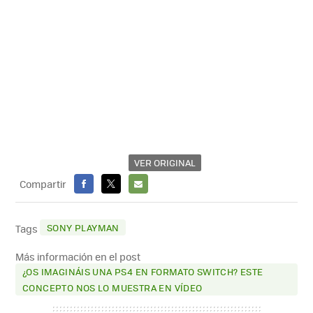
VER ORIGINAL
Compartir
FACEBOOK
X
E-
MAIL
SONY PLAYMAN
Tags
Más información en el post
¿OS IMAGINÁIS UNA PS4 EN FORMATO SWITCH? ESTE
CONCEPTO NOS LO MUESTRA EN VÍDEO