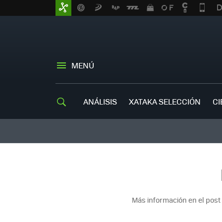
MENÚ
ANÁLISIS
XATAKA SELECCIÓN
CI
Más información en el post