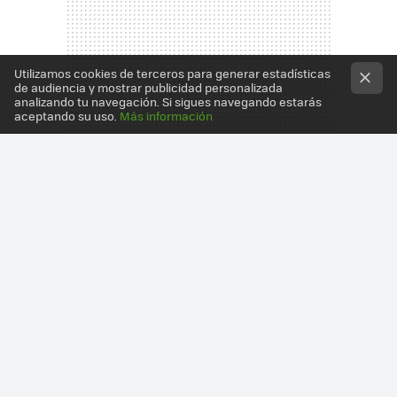
Utilizamos cookies de terceros para generar estadísticas
de audiencia y mostrar publicidad personalizada
analizando tu navegación. Si sigues navegando estarás
aceptando su uso.
Más información