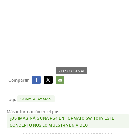
VER ORIGINAL
Compartir
FACEBOOK
X
E-
MAIL
SONY PLAYMAN
Tags
Más información en el post
¿OS IMAGINÁIS UNA PS4 EN FORMATO SWITCH? ESTE
CONCEPTO NOS LO MUESTRA EN VÍDEO