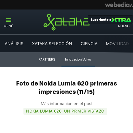
Suscríbete a
MENÚ
NUEVO
ANÁLISIS
XATAKA SELECCIÓN
CIENCIA
MOVILIDAD
PARTNERS
Innovación Volvo
Foto de Nokia Lumia 620 primeras
impresiones (11/15)
Más información en el post
NOKIA LUMIA 620, UN PRIMER VISTAZO