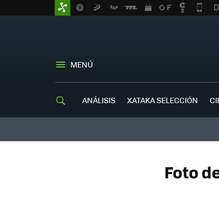
MENÚ
ANÁLISIS
XATAKA SELECCIÓN
CI
Foto de