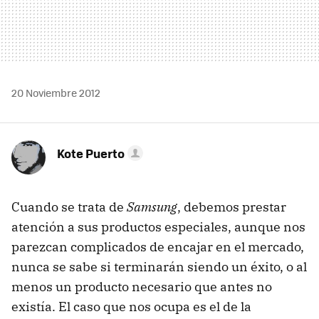
20 Noviembre 2012
Kote Puerto
Cuando se trata de
Samsung
, debemos prestar
atención a sus productos especiales, aunque nos
parezcan complicados de encajar en el mercado,
nunca se sabe si terminarán siendo un éxito, o al
menos un producto necesario que antes no
existía. El caso que nos ocupa es el de la