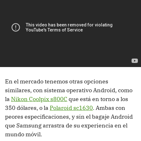
En el mercado tenemos otras opciones
similares, con sistema operativo Android, como
la
Nikon Coolpix s800C
que está en torno a los
350 dólares, o la
Polaroid sc1630
. Ambas con
peores especificaciones, y sin el bagaje Android
que Samsung arrastra de su experiencia en el
mundo móvil.