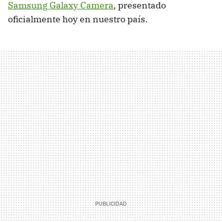
Samsung Galaxy Camera
, presentado
oficialmente hoy en nuestro país.