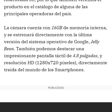
producto en el catálogo de alguna de las
principales operadoras del país.
La cámara cuenta con
16GB
de memoria interna,
y se estrenará directamente con la última
versión del sistema operativo de Google,
Jelly
Bean
. También podemos destacar una
impresionante pantalla táctil de
4.8 pulgadas
, y
resolución HD (1280x720 píxeles), directamente
traída del mundo de los Smartphones.