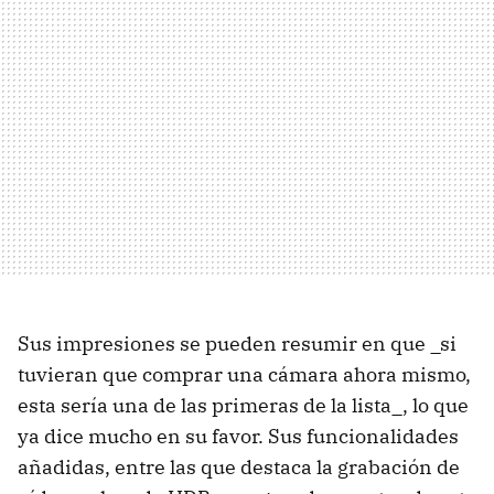
Sus impresiones se pueden resumir en que _si
tuvieran que comprar una cámara ahora mismo,
esta sería una de las primeras de la lista_, lo que
ya dice mucho en su favor. Sus funcionalidades
añadidas, entre las que destaca la grabación de