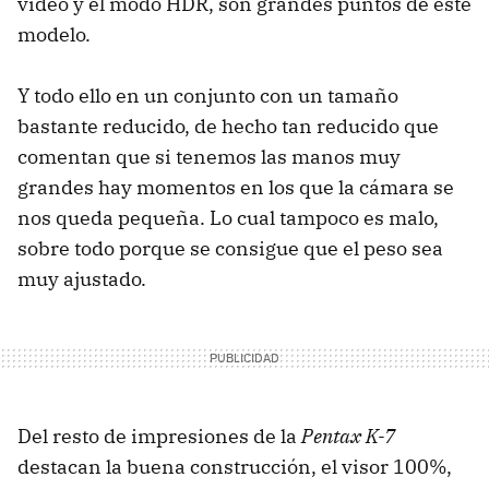
vídeo y el modo HDR, son grandes puntos de este
modelo.
Y todo ello en un conjunto con un tamaño
bastante reducido, de hecho tan reducido que
comentan que si tenemos las manos muy
grandes hay momentos en los que la cámara se
nos queda pequeña. Lo cual tampoco es malo,
sobre todo porque se consigue que el peso sea
muy ajustado.
Del resto de impresiones de la
Pentax K-7
destacan la buena construcción, el visor 100%,