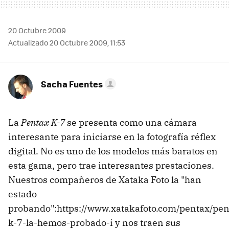
20 Octubre 2009
Actualizado 20 Octubre 2009, 11:53
Sacha Fuentes
La
Pentax K-7
se presenta como una cámara
interesante para iniciarse en la fotografía réflex
digital. No es uno de los modelos más baratos en
esta gama, pero trae interesantes prestaciones.
Nuestros compañeros de Xataka Foto la "han
estado
probando":https://www.xatakafoto.com/pentax/pen
k-7-la-hemos-probado-i y nos traen sus