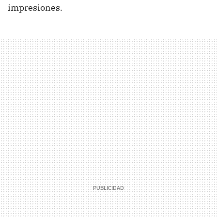
impresiones.