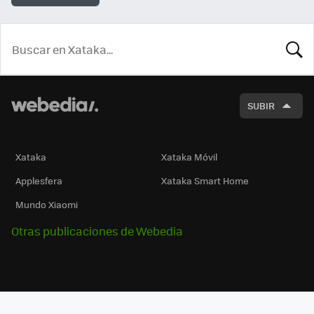
BUSCA
SUBIR
Xataka
Xataka Móvil
Applesfera
Xataka Smart Home
Mundo Xiaomi
Otras publicaciones de Webedia