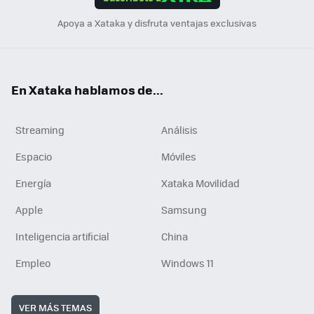
n
Apoya a Xataka y disfruta ventajas exclusivas
En Xataka hablamos de...
Streaming
Análisis
Espacio
Móviles
Energía
Xataka Movilidad
Apple
Samsung
Inteligencia artificial
China
Empleo
Windows 11
VER MÁS TEMAS