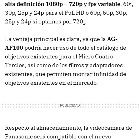
alta definición 1080p – 720p y fps variable
, 60i,
30p, 25p y 24p para el Full HD o 60p, 50p, 30p,
25p y 24p si optamos por 720p
La ventaja principal es clara, ya que la
AG-
AF100
podría hacer uso de todo el catálogo de
objetivos existentes para el Micro Cuatro
Tercios, así como de los filtros y adaptadores
existentes, que permiten montar infinidad de
objetivos existentes en el mercado.
Respecto al almacenamiento, la videocámara de
Panasonic será compatible con el nuevo