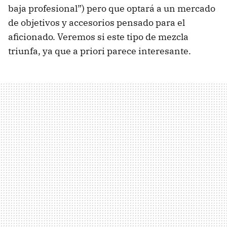
baja profesional”) pero que optará a un mercado
de objetivos y accesorios pensado para el
aficionado. Veremos si este tipo de mezcla
triunfa, ya que a priori parece interesante.