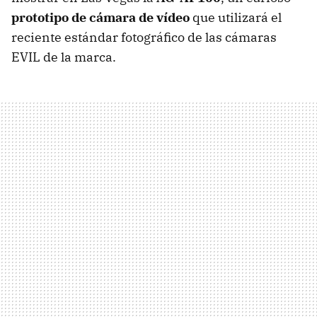
prototipo de cámara de vídeo
que utilizará el
reciente estándar fotográfico de las cámaras
EVIL
de la marca.