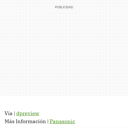
Vía |
dpreview
Más Información |
Panasonic