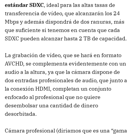
estándar SDXC
, ideal para las altas tasas de
transferencia de vídeo, que alcanzarán los 24
Mbps y además dispondrá de dos ranuras, más
que suficiente si tenemos en cuenta que cada
SDXC
pueden alcanzar hasta 2 TB de capacidad.
La grabación de vídeo, que se hará en formato
AVCHD
, se complementa evidentemente con un
audio a la altura, ya que la cámara dispone de
dos entradas profesionales de audio, que junto a
la conexión
HDMI
, completan un conjunto
enfocado al profesional que no quiere
desembolsar una cantidad de dinero
desorbitada.
Cámara profesional (diriamos que es una “gama