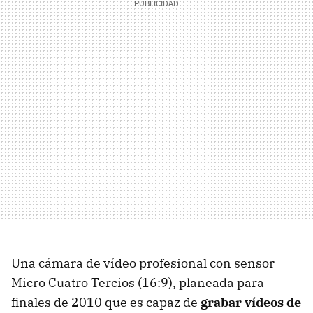
Una cámara de vídeo profesional con sensor
Micro Cuatro Tercios (16:9), planeada para
finales de 2010 que es capaz de
grabar vídeos de