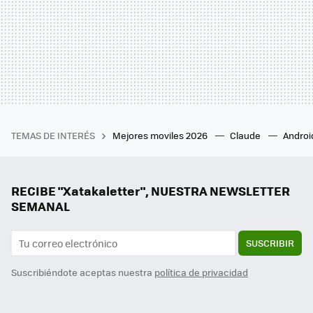
TEMAS DE INTERÉS
Mejores moviles 2026
Claude
Androi
RECIBE "Xatakaletter", NUESTRA NEWSLETTER
SEMANAL
SUSCRIBIR
Suscribiéndote aceptas nuestra
política de privacidad