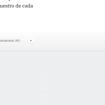
nuestro de cada
anasonic AG-