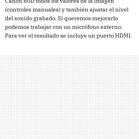
Canon 60D todos los valores de la imagen
(controles manuales) y también ajustar el nivel
del sonido grabado. Si queremos mejorarlo
podemos trabajar con un micrófono externo.
Para ver el resultado se incluye un puerto
HDMI
.