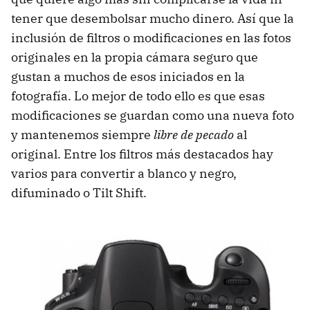
tener que desembolsar mucho dinero. Así que la
inclusión de filtros o modificaciones en las fotos
originales en la propia cámara seguro que
gustan a muchos de esos iniciados en la
fotografía. Lo mejor de todo ello es que esas
modificaciones se guardan como una nueva foto
y mantenemos siempre
libre de pecado
al
original. Entre los filtros más destacados hay
varios para convertir a blanco y negro,
difuminado o Tilt Shift.