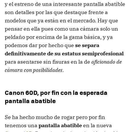
y el estreno de una interesante pantalla abatible
son detalles por las que destaque frente a
modelos que ya están en el mercado. Hay que
pensar en ella pues como una cámara solo un
peldaño por encima de la gama básica, y ya
podemos dar por hecho que
se separa
definitivamente de su estatus semiprofesional
para asentarse sin fisuras en la de
aficionado de
cámara con posibilidades
.
Canon 60D, por fin con la esperada
pantalla abatible
Se ha hecho mucho de rogar pero por fin
tenemos una
pantalla abatible
en la nueva