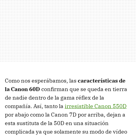
Como nos esperábamos, las
características de
la Canon 60D
confirman que se queda en tierra
de nadie dentro de la gama réflex de la
compañía. Así, tanto la
irresistible Canon 550D
por abajo como la Canon 7D por arriba, dejan a
esta sustituta de la 50D en una situación
complicada ya que solamente su modo de vídeo