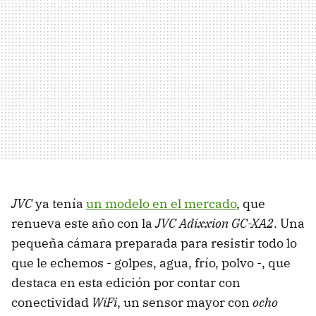
JVC
ya tenía
un modelo en el mercado
, que
renueva este año con la
JVC Adixxion GC-XA2
. Una
pequeña cámara preparada para resistir todo lo
que le echemos - golpes, agua, frío, polvo -, que
destaca en esta edición por contar con
conectividad
WiFi
, un sensor mayor con
ocho