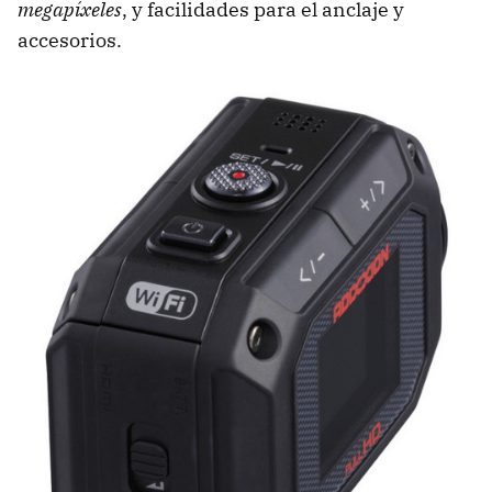
megapíxeles
, y facilidades para el anclaje y
accesorios.