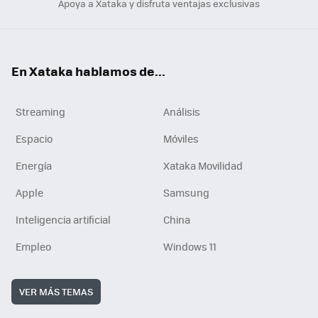
Apoya a Xataka y disfruta ventajas exclusivas
En Xataka hablamos de...
Streaming
Análisis
Espacio
Móviles
Energía
Xataka Movilidad
Apple
Samsung
Inteligencia artificial
China
Empleo
Windows 11
VER MÁS TEMAS