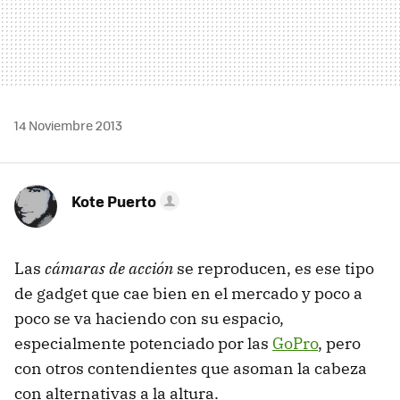
14 Noviembre 2013
Kote Puerto
Las
cámaras de acción
se reproducen, es ese tipo
de gadget que cae bien en el mercado y poco a
poco se va haciendo con su espacio,
especialmente potenciado por las
GoPro
, pero
con otros contendientes que asoman la cabeza
con alternativas a la altura.