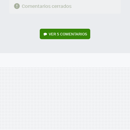
Comentarios cerrados
VER
5 COMENTARIOS