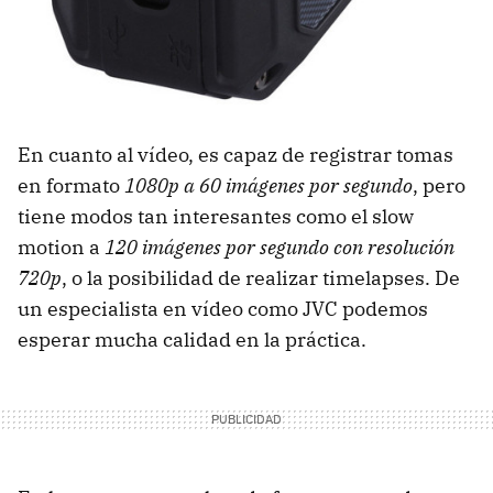
En cuanto al vídeo, es capaz de registrar tomas
en formato
1080p a 60 imágenes por segundo
, pero
tiene modos tan interesantes como el slow
motion a
120 imágenes por segundo con resolución
720p
, o la posibilidad de realizar timelapses. De
un especialista en vídeo como JVC podemos
esperar mucha calidad en la práctica.