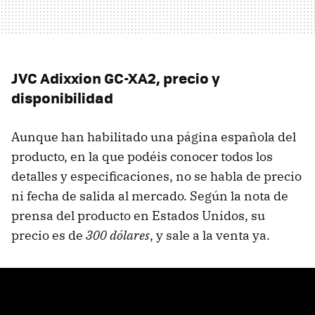
JVC Adixxion GC-XA2, precio y
disponibilidad
Aunque han habilitado una página española del
producto, en la que podéis conocer todos los
detalles y especificaciones, no se habla de precio
ni fecha de salida al mercado. Según la nota de
prensa del producto en Estados Unidos, su
precio es de
300 dólares
, y sale a la venta ya.