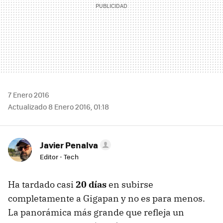
7 Enero 2016
Actualizado 8 Enero 2016, 01:18
Javier Penalva
Editor - Tech
Ha tardado casi
20 días
en subirse
completamente a Gigapan y no es para menos.
La panorámica más grande que refleja un