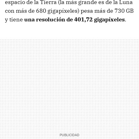
espacio de la Tierra (la más grande es de la Luna
con más de 680 gigapíxeles) pesa más de 730 GB
y tiene
una resolución de 401,72 gigapíxeles
.