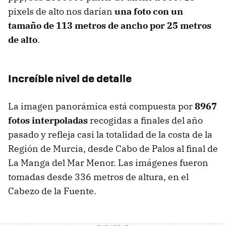
pixels de alto nos darían
una foto con un
tamaño de 113 metros de ancho por 25 metros
de alto
.
Increíble nivel de detalle
La imagen panorámica está compuesta por
8967
fotos interpoladas
recogidas a finales del año
pasado y refleja casi la totalidad de la costa de la
Región de Murcia, desde Cabo de Palos al final de
La Manga del Mar Menor. Las imágenes fueron
tomadas desde 336 metros de altura, en el
Cabezo de la Fuente.