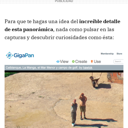
Para que te hagas una idea del
increíble detalle
de esta panorámica
, nada como pulsar en las
capturas y descubrir curiosidades como ésta: