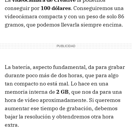
conseguir por
100 dólares
. Conseguiremos una
videocámara compacta y con un peso de solo 86
gramos, que podemos llevarla siempre encima.
La batería, aspecto fundamental, da para grabar
durante poco más de dos horas, que para algo
tan compacto no está mal. Lo hace en una
memoria interna de
2 GB
, que nos da para una
hora de vídeo aproximadamente. Si queremos
aumentar ese tiempo de grabación, debemos
bajar la resolución y obtendremos otra hora
extra.