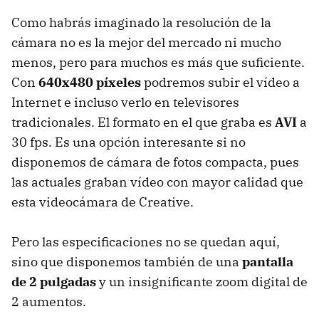
Como habrás imaginado la resolución de la
cámara no es la mejor del mercado ni mucho
menos, pero para muchos es más que suficiente.
Con
640x480 píxeles
podremos subir el vídeo a
Internet e incluso verlo en televisores
tradicionales. El formato en el que graba es
AVI
a
30 fps. Es una opción interesante si no
disponemos de cámara de fotos compacta, pues
las actuales graban vídeo con mayor calidad que
esta videocámara de Creative.
Pero las especificaciones no se quedan aquí,
sino que disponemos también de una
pantalla
de 2 pulgadas
y un insignificante zoom digital de
2 aumentos.