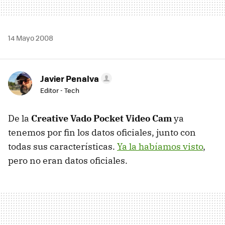
14 Mayo 2008
Javier Penalva
Editor - Tech
De la
Creative Vado Pocket Video Cam
ya
tenemos por fin los datos oficiales, junto con
todas sus características.
Ya la habíamos visto
,
pero no eran datos oficiales.