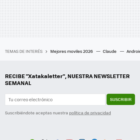
TEMAS DE INTERÉS
Mejores moviles 2026
Claude
Androi
RECIBE "Xatakaletter", NUESTRA NEWSLETTER
SEMANAL
SUSCRIBIR
Suscribiéndote aceptas nuestra
política de privacidad