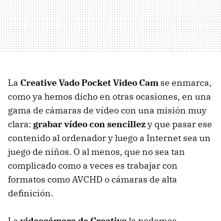
La
Creative Vado Pocket Video Cam
se enmarca,
como ya hemos dicho en otras ocasiones, en una
gama de cámaras de vídeo con una misión muy
clara:
grabar vídeo con sencillez
y que pasar ese
contenido al ordenador y luego a Internet sea un
juego de niños. O al menos, que no sea tan
complicado como a veces es trabajar con
formatos como AVCHD o cámaras de alta
definición.
La
videocámara de Creative
la podemos