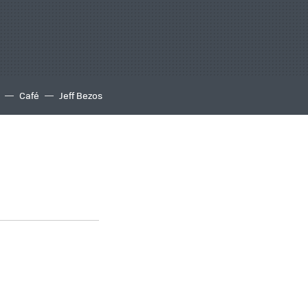
Café
Jeff Bezos