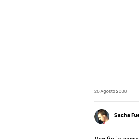
20 Agosto 2008
Sacha Fu