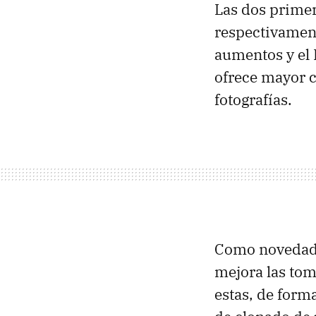
Las dos primer
respectivament
aumentos y el
ofrece mayor c
fotografías.
Como novedad 
mejora las tom
estas, de form