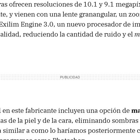
as ofrecen resoluciones de 10.1 y 9.1 megapí
e, y vienen con una lente granangular, un zo
 Exilim Engine 3.0, un nuevo procesador de i
alidad, reduciendo la cantidad de ruido y el
m
en este fabricante incluyen una opción de
ma
as de la piel y de la cara, eliminando sombras
a similar a como lo haríamos posteriormente c