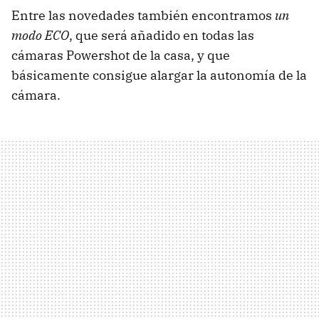
Entre las novedades también encontramos
un
modo ECO
, que será añadido en todas las
cámaras Powershot de la casa, y que
básicamente consigue alargar la autonomía de la
cámara.