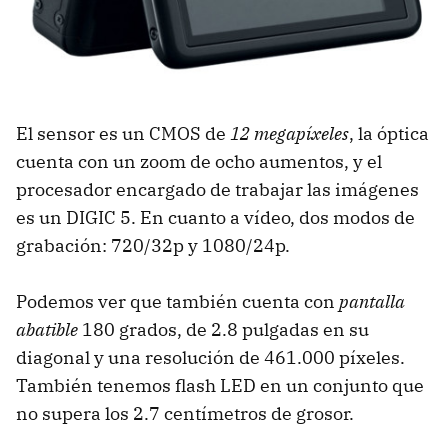
El sensor es un CMOS de
12 megapíxeles
, la óptica
cuenta con un zoom de ocho aumentos, y el
procesador encargado de trabajar las imágenes
es un DIGIC 5. En cuanto a vídeo, dos modos de
grabación: 720/32p y 1080/24p.
Podemos ver que también cuenta con
pantalla
abatible
180 grados, de 2.8 pulgadas en su
diagonal y una resolución de 461.000 píxeles.
También tenemos flash LED en un conjunto que
no supera los 2.7 centímetros de grosor.