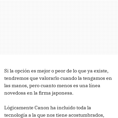
Si la opción es mejor o peor de lo que ya existe,
tendremos que valorarlo cuando la tengamos en
las manos, pero cuanto menos es una línea
novedosa en la firma japonesa.
Lógicamente Canon ha incluido toda la
tecnología a la que nos tiene acostumbrados,