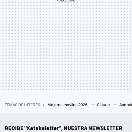
TEMAS DE INTERÉS
Mejores moviles 2026
Claude
Androi
RECIBE "Xatakaletter", NUESTRA NEWSLETTER