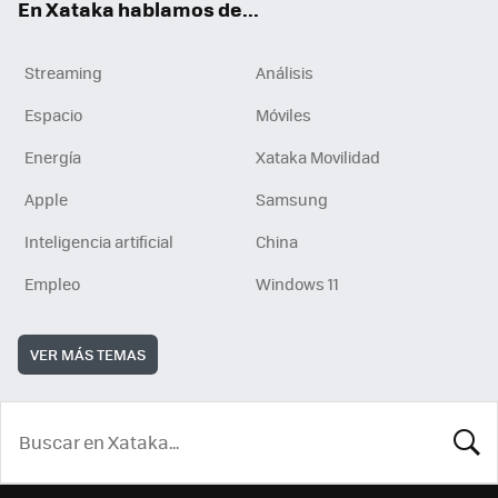
En Xataka hablamos de...
Streaming
Análisis
Espacio
Móviles
Energía
Xataka Movilidad
Apple
Samsung
Inteligencia artificial
China
Empleo
Windows 11
VER MÁS TEMAS
BUSCA