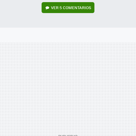
VER
5 COMENTARIOS