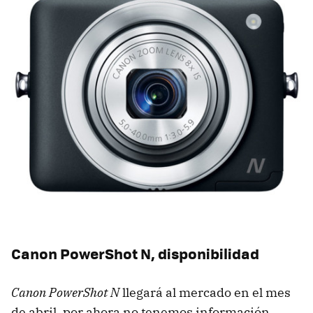
Canon PowerShot N, disponibilidad
Canon PowerShot N
llegará al mercado en el mes
de abril, por ahora no tenemos información