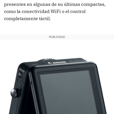
presentes en algunas de su últimas compactas,
como la conectividad WiFi o el control
completamente táctil.