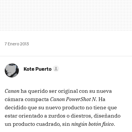
7 Enero 2013
Kote Puerto
Canon
ha querido ser original con su nueva
cámara compacta
Canon PowerShot N
. Ha
decidido que su nuevo producto no tiene que
estar orientado a zurdos o diestros, diseñando
un producto cuadrado, sin
ningún botón físico
.