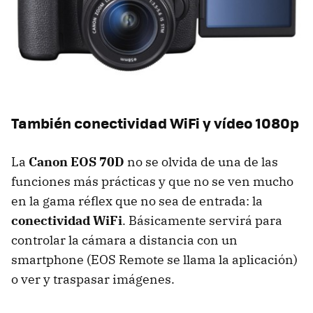
También conectividad WiFi y vídeo 1080p
La
Canon EOS 70D
no se olvida de una de las
funciones más prácticas y que no se ven mucho
en la gama réflex que no sea de entrada: la
conectividad WiFi
. Básicamente servirá para
controlar la cámara a distancia con un
smartphone (EOS Remote se llama la aplicación)
o ver y traspasar imágenes.