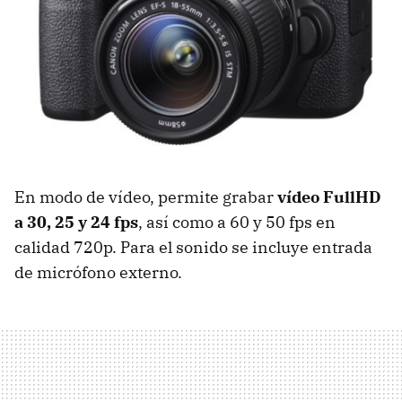
En modo de vídeo, permite grabar
vídeo FullHD
a 30, 25 y 24 fps
, así como a 60 y 50 fps en
calidad 720p. Para el sonido se incluye entrada
de micrófono externo.