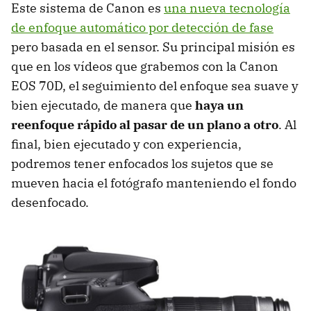
Este sistema de Canon es
una nueva tecnología
de enfoque automático por detección de fase
pero basada en el sensor. Su principal misión es
que en los vídeos que grabemos con la Canon
EOS 70D, el seguimiento del enfoque sea suave y
bien ejecutado, de manera que
haya un
reenfoque rápido al pasar de un plano a otro
. Al
final, bien ejecutado y con experiencia,
podremos tener enfocados los sujetos que se
mueven hacia el fotógrafo manteniendo el fondo
desenfocado.