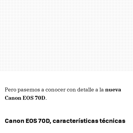
Pero pasemos a conocer con detalle a la
nueva
Canon EOS 70D
.
Canon EOS 70D, características técnicas