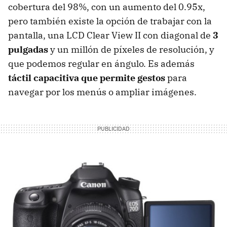
cobertura del 98%, con un aumento del 0.95x,
pero también existe la opción de trabajar con la
pantalla, una LCD Clear View II con diagonal de
3
pulgadas
y un millón de píxeles de resolución, y
que podemos regular en ángulo. Es además
táctil capacitiva que permite gestos
para
navegar por los menús o ampliar imágenes.