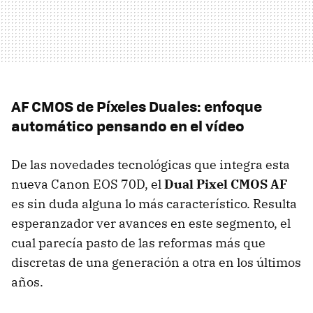
AF CMOS de Píxeles Duales: enfoque
automático pensando en el vídeo
De las novedades tecnológicas que integra esta
nueva Canon EOS 70D, el
Dual Pixel CMOS AF
es sin duda alguna lo más característico. Resulta
esperanzador ver avances en este segmento, el
cual parecía pasto de las reformas más que
discretas de una generación a otra en los últimos
años.