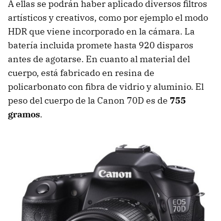
A ellas se podrán haber aplicado diversos filtros
artísticos y creativos, como por ejemplo el modo
HDR que viene incorporado en la cámara. La
batería incluida promete hasta 920 disparos
antes de agotarse. En cuanto al material del
cuerpo, está fabricado en resina de
policarbonato con fibra de vidrio y aluminio. El
peso del cuerpo de la Canon 70D es de
755
gramos
.