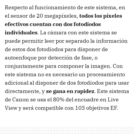
Respecto al funcionamiento de este sistema, en
el sensor de 20 megapíxeles,
todos los píxeles
efectivos cuentan con dos fotodiodos
individuales
. La cámara con este sistema se
puede permitir leer por separado la información
de estos dos fotodiodos para disponer de
autoenfoque por detección de fase, o
conjuntamente para componer la imagen. Con
este sistema no es necesario un procesamiento
adicional al disponer de dos fotodiodos para usar
directamente, y
se gana en rapidez
. Este sistema
de Canon se usa el 80% del encuadre en Live
View y será compatible con 103 objetivos EF.