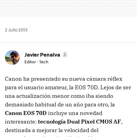
2 Julio 2013
Javier Penalva
Editor - Tech
Canon ha presentado su nueva cámara réflex
para el usuario amateur, la EOS 70D. Lejos de ser
una actualización menor como iba siendo
demasiado habitual de un año para otro, la
Canon EOS 70D
incluye una novedad
interesante:
tecnología Dual Pixel CMOS AF
,
destinada a mejorar la velocidad del