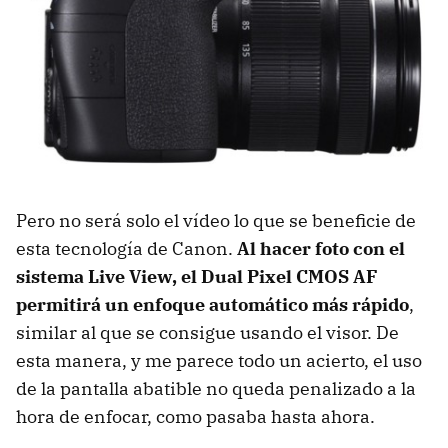
Pero no será solo el vídeo lo que se beneficie de
esta tecnología de Canon.
Al hacer foto con el
sistema Live View, el Dual Pixel CMOS AF
permitirá un enfoque automático más rápido
,
similar al que se consigue usando el visor. De
esta manera, y me parece todo un acierto, el uso
de la pantalla abatible no queda penalizado a la
hora de enfocar, como pasaba hasta ahora.