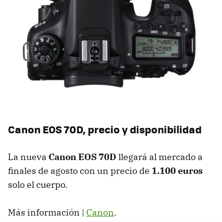
Canon EOS 70D, precio y disponibilidad
La nueva
Canon EOS 70D
llegará al mercado a
finales de agosto con un precio de
1.100 euros
solo el cuerpo.
Más información |
Canon
.