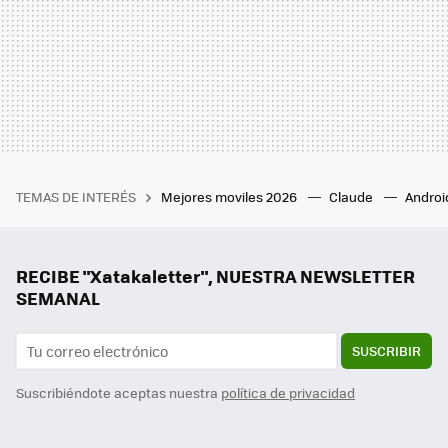
TEMAS DE INTERÉS
Mejores moviles 2026
Claude
Androi
RECIBE "Xatakaletter", NUESTRA NEWSLETTER
SEMANAL
SUSCRIBIR
Suscribiéndote aceptas nuestra
política de privacidad