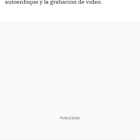
autoenfoque y la grabación de vídeo.