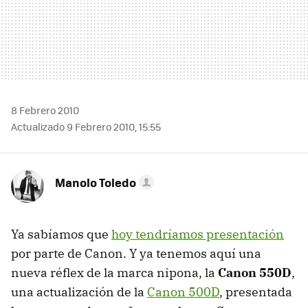
8 Febrero 2010
Actualizado 9 Febrero 2010, 15:55
Manolo Toledo
Ya sabíamos que
hoy tendríamos presentación
por parte de Canon. Y ya tenemos aquí una
nueva réflex de la marca nipona, la
Canon 550D
,
una actualización de la
Canon 500D
, presentada