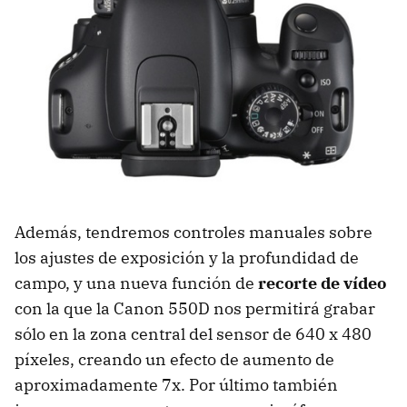
Además, tendremos controles manuales sobre
los ajustes de exposición y la profundidad de
campo, y una nueva función de
recorte de vídeo
con la que la Canon 550D nos permitirá grabar
sólo en la zona central del sensor de 640 x 480
píxeles, creando un efecto de aumento de
aproximadamente 7x. Por último también