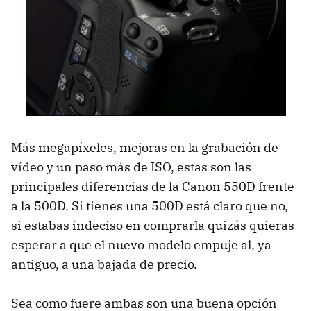
Más megapíxeles, mejoras en la grabación de
vídeo y un paso más de ISO, estas son las
principales diferencias de la Canon 550D frente
a la 500D. Si tienes una 500D está claro que no,
si estabas indeciso en comprarla quizás quieras
esperar a que el nuevo modelo empuje al, ya
antiguo, a una bajada de precio.
Sea como fuere ambas son una buena opción