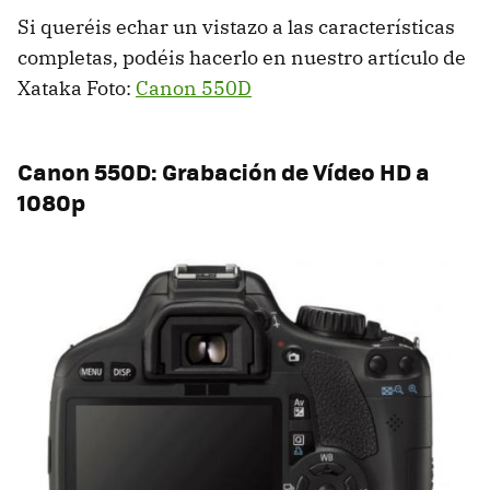
Si queréis echar un vistazo a las características
completas, podéis hacerlo en nuestro artículo de
Xataka Foto:
Canon 550D
Canon 550D: Grabación de Vídeo HD a
1080p