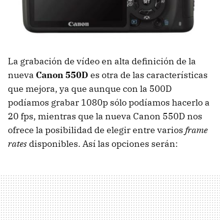
La grabación de vídeo en alta definición de la
nueva
Canon 550D
es otra de las características
que mejora, ya que aunque con la 500D
podíamos grabar 1080p sólo podíamos hacerlo a
20 fps, mientras que la nueva Canon 550D nos
ofrece la posibilidad de elegir entre varios
frame
rates
disponibles. Así las opciones serán: