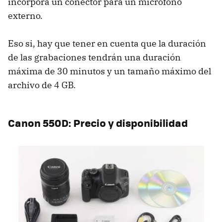
incorpora un conector para un micrófono
externo.
Eso si, hay que tener en cuenta que la duración
de las grabaciones tendrán una duración
máxima de 30 minutos y un tamaño máximo del
archivo de 4 GB.
Canon 550D: Precio y disponibilidad