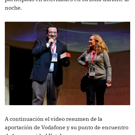
noche.
A continuación el vídeo resumen de la
aportación de Vodafone y su punto de encuentro