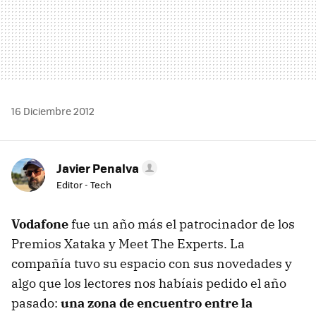
16 Diciembre 2012
Javier Penalva
Editor - Tech
Vodafone
fue un año más el patrocinador de los
Premios Xataka y Meet The Experts. La
compañía tuvo su espacio con sus novedades y
algo que los lectores nos habíais pedido el año
pasado:
una zona de encuentro entre la