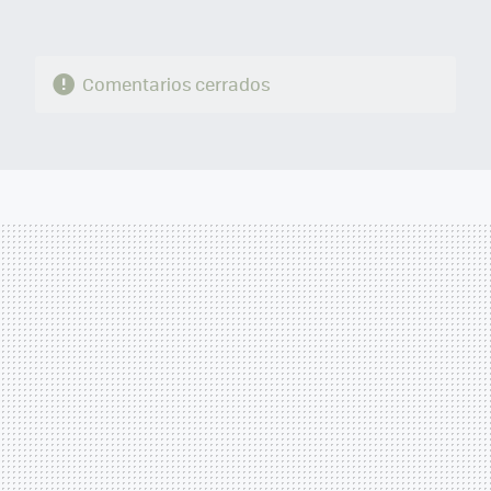
Comentarios cerrados