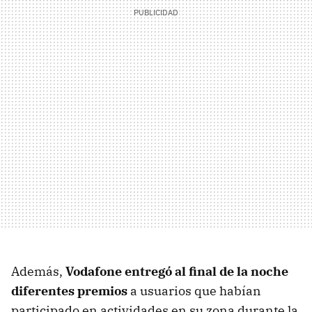
Además,
Vodafone entregó al final de la noche
diferentes premios
a usuarios que habían
participado en actividades en su zona durante la