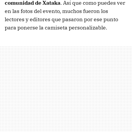
comunidad de Xataka
. Así que como puedes ver
en las fotos del evento, muchos fueron los
lectores y editores que pasaron por ese punto
para ponerse la camiseta personalizable.