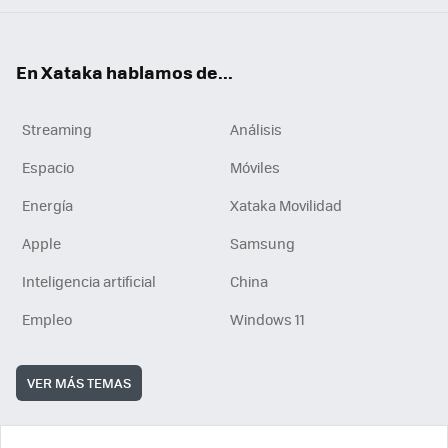
En Xataka hablamos de...
Streaming
Análisis
Espacio
Móviles
Energía
Xataka Movilidad
Apple
Samsung
Inteligencia artificial
China
Empleo
Windows 11
VER MÁS TEMAS