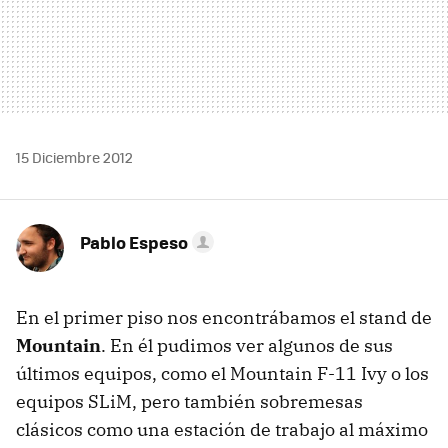
15 Diciembre 2012
Pablo Espeso
En el primer piso nos encontrábamos el stand de
Mountain
. En él pudimos ver algunos de sus
últimos equipos, como el Mountain F-11 Ivy o los
equipos SLiM, pero también sobremesas
clásicos como una estación de trabajo al máximo