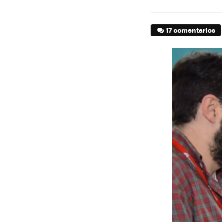
17 comentarios