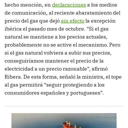
hecho mención, en
declaraciones
a los medios
de comunicación, al reciente abaratamiento del
precio del gas que dejó
sin efecto
la excepción
ibérica el pasado mes de octubre. “Si el gas
natural se mantiene a los precios actuales,
probablemente no se active el mecanismo. Pero
si el gas natural volviera a subir sus precios,
conseguiríamos mantener el precio de la
electricidad a un precio razonable”, afirmó
Ribera. De esta forma, señaló la ministra, el tope
al gas permitirá “seguir protegiendo a los
consumidores españoles y portugueses”.