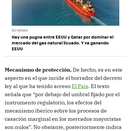
EN XATAKA
Hay una pugna entre EEUU y Qatar por dominar el
mercado del gas natural licuado. Y va ganando
EEUU
Mecanismo de protección.
De hecho, es en este
aspecto en el que incide el borrador del decreto
ley al que ha tenido acceso
El País
. El texto
señala que “por debajo del umbral fijado por el
instrumento regulatorio, los efectos del
mecanismo ibérico sobre los procesos de
casación marginal en los mercados mayoristas
son nulos”. No obstante, posteriormente indica