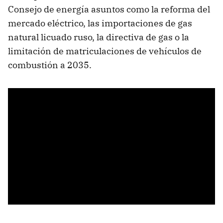
Consejo de energía asuntos como la reforma del
mercado eléctrico, las importaciones de gas
natural licuado ruso, la directiva de gas o la
limitación de matriculaciones de vehículos de
combustión a 2035.