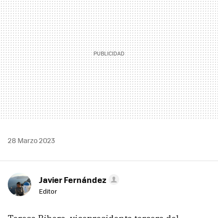
28 Marzo 2023
Javier Fernández
Editor