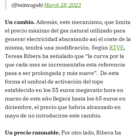
(@mitecogob)
March 28, 2023
Un cambio.
Además, este mecanismo, que limita
el precio máximo del gas natural utilizado para
generar electricidad abaratando así el coste de la
misma, tendrá una modificación. Según
RTVE
,
Teresa Ribera ha señalado que “la curva por la
que cada mes se incrementaba esta referencia
pasa a ser prolongada y más suave”. De esta
forma el umbral de activación del tope
establecido en los 55 euros megavatio hora en
marzo de este año llegará hasta los 65 euros en
diciembre, el precio que habría alcanzado en
mayo de no introducirse este cambio.
Un precio razonable.
Por otro lado, Ribera ha