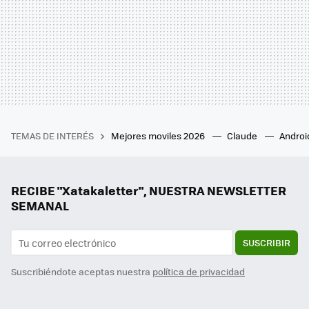
TEMAS DE INTERÉS
Mejores moviles 2026
Claude
Androi
RECIBE "Xatakaletter", NUESTRA NEWSLETTER
SEMANAL
SUSCRIBIR
Suscribiéndote aceptas nuestra
política de privacidad