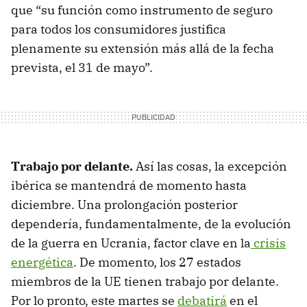
que “su función como instrumento de seguro
para todos los consumidores justifica
plenamente su extensión más allá de la fecha
prevista, el 31 de mayo”.
Trabajo por delante.
Así las cosas, la excepción
ibérica se mantendrá de momento hasta
diciembre. Una prolongación posterior
dependería, fundamentalmente, de la evolución
de la guerra en Ucrania, factor clave en la
crisis
energética
. De momento, los 27 estados
miembros de la UE tienen trabajo por delante.
Por lo pronto, este martes se
debatirá
en el