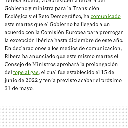
Teresa Ribera, vicepresidenta tercera del
Gobierno y ministra para la Transición
Ecológica y el Reto Demográfico, ha
comunicado
este martes que el Gobierno ha llegado a un
acuerdo con la Comisión Europea para prorrogar
la excepción ibérica hasta diciembre de este año.
En declaraciones a los medios de comunicación,
Ribera ha anunciado que este mismo martes el
Consejo de Ministros aprobará la prolongación
del
tope al gas
, el cual fue establecido el 15 de
junio de 2022 y tenía previsto acabar el próximo
31 de mayo.