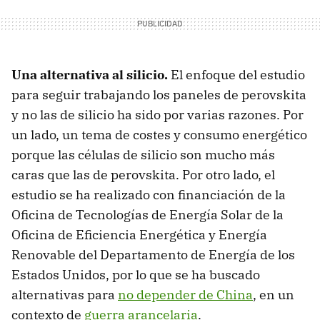
Una alternativa al silicio.
El enfoque del estudio
para seguir trabajando los paneles de perovskita
y no las de silicio ha sido por varias razones. Por
un lado, un tema de costes y consumo energético
porque las células de silicio son mucho más
caras que las de perovskita. Por otro lado, el
estudio se ha realizado con financiación de la
Oficina de Tecnologías de Energía Solar de la
Oficina de Eficiencia Energética y Energía
Renovable del Departamento de Energía de los
Estados Unidos, por lo que se ha buscado
alternativas para
no depender de China
, en un
contexto de
guerra arancelaria
.