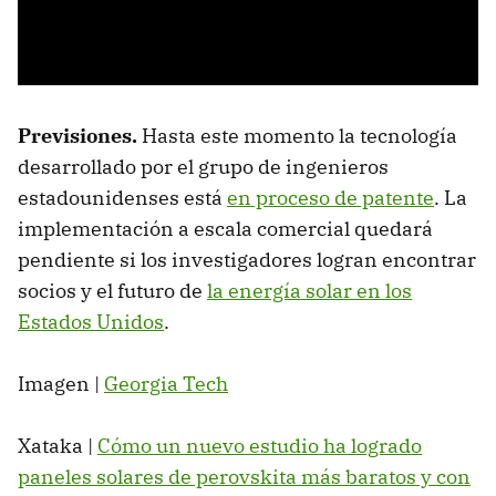
Previsiones.
Hasta este momento la tecnología
desarrollado por el grupo de ingenieros
estadounidenses está
en proceso de patente
. La
implementación a escala comercial quedará
pendiente si los investigadores logran encontrar
socios y el futuro de
la energía solar en los
Estados Unidos
.
Imagen |
Georgia Tech
Xataka |
Cómo un nuevo estudio ha logrado
paneles solares de perovskita más baratos y con