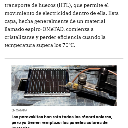
transporte de huecos (HTL), que permite el
movimiento de electricidad dentro de ella. Esta
capa, hecha generalmente de un material
llamado espiro-OMeTAD, comienza a
cristalizarse y perder eficiencia cuando la
temperatura supera los 70ºC.
EN XATAKA
Las perovskitas han roto todos los récord solares,
pero ya tienen remplazo: los paneles solares de
kesterita