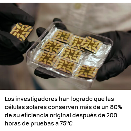
Los investigadores han logrado que las
células solares conserven más de un 80%
de su eficiencia original después de 200
horas de pruebas a 75ºC