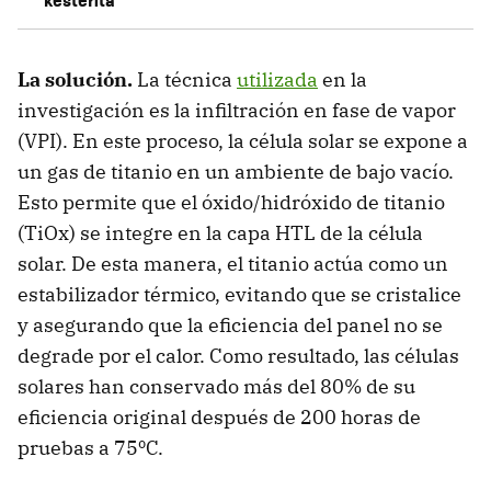
La solución.
La técnica
utilizada
en la
investigación es la infiltración en fase de vapor
(VPI). En este proceso, la célula solar se expone a
un gas de titanio en un ambiente de bajo vacío.
Esto permite que el óxido/hidróxido de titanio
(TiOx) se integre en la capa HTL de la célula
solar. De esta manera, el titanio actúa como un
estabilizador térmico, evitando que se cristalice
y asegurando que la eficiencia del panel no se
degrade por el calor. Como resultado, las células
solares han conservado más del 80% de su
eficiencia original después de 200 horas de
pruebas a 75ºC.