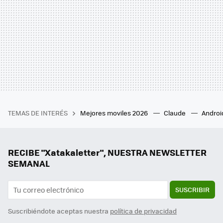
TEMAS DE INTERÉS
Mejores moviles 2026
Claude
Androi
RECIBE "Xatakaletter", NUESTRA NEWSLETTER
SEMANAL
SUSCRIBIR
Suscribiéndote aceptas nuestra
política de privacidad