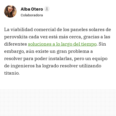
Alba Otero
Colaboradora
La viabilidad comercial de los paneles solares de
perovskita cada vez está más cerca, gracias a las
diferentes
soluciones a lo largo del tiempo
. Sin
embargo, aún existe un gran problema a
resolver para poder instalarlas, pero un equipo
de ingenieros ha logrado resolver utilizando
titanio.