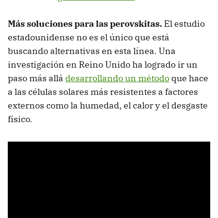
Más soluciones para las perovskitas.
El estudio
estadounidense no es el único que está
buscando alternativas en esta línea. Una
investigación en Reino Unido ha logrado ir un
paso más allá
desarrollando un método
que hace
a las células solares más resistentes a factores
externos como la humedad, el calor y el desgaste
físico.