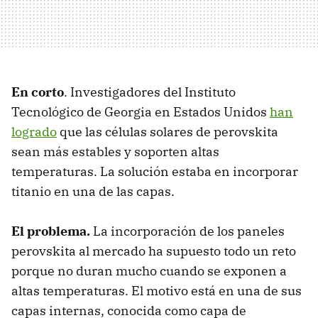
En corto
. Investigadores del Instituto
Tecnológico de Georgia en Estados Unidos
han
logrado
que las células solares de perovskita
sean más estables y soporten altas
temperaturas. La solución estaba en incorporar
titanio en una de las capas.
El problema.
La incorporación de los paneles
perovskita al mercado ha supuesto todo un reto
porque no duran mucho cuando se exponen a
altas temperaturas. El motivo está en una de sus
capas internas, conocida como capa de