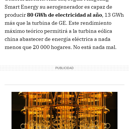
Smart Energy su aerogenerador es capaz de
producir
80 GWh de electricidad al año
, 13 GWh
más que la turbina de GE. Este rendimiento
máximo teórico permitirá a la turbina eólica
china abastecer de energía eléctrica a nada
menos que 20 000 hogares. No está nada mal.