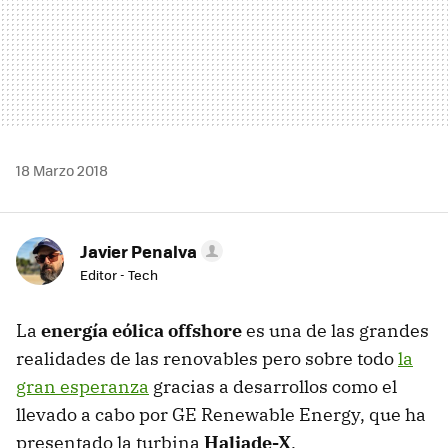
18 Marzo 2018
Javier Penalva
Editor - Tech
La
energía eólica offshore
es una de las grandes
realidades de las renovables pero sobre todo
la
gran esperanza
gracias a desarrollos como el
llevado a cabo por GE Renewable Energy, que ha
presentado la turbina
Haliade-X
.