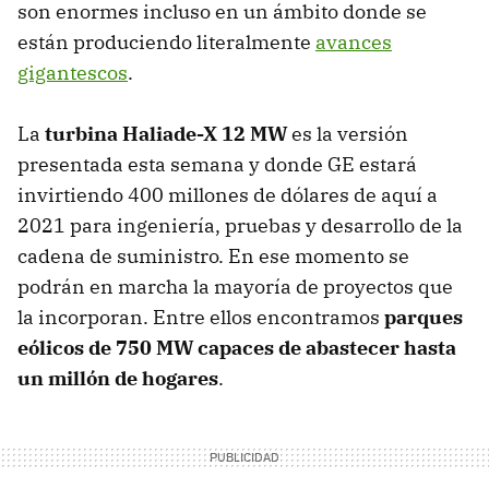
son enormes incluso en un ámbito donde se
están produciendo literalmente
avances
gigantescos
.
La
turbina Haliade-X 12 MW
es la versión
presentada esta semana y donde GE estará
invirtiendo 400 millones de dólares de aquí a
2021 para ingeniería, pruebas y desarrollo de la
cadena de suministro. En ese momento se
podrán en marcha la mayoría de proyectos que
la incorporan. Entre ellos encontramos
parques
eólicos de 750 MW capaces de abastecer hasta
un millón de hogares
.