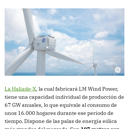
La Haliade-X
, la cual fabricará LM Wind Power,
tiene una capacidad individual de producción de
67 GW anuales, lo que equivale al consumo de
unos 16.000 hogares durante ese periodo de
tiempo. Dispone de las palas de energía eólica