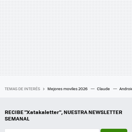
TEMAS DE INTERÉS
Mejores moviles 2026
Claude
Androi
RECIBE "Xatakaletter", NUESTRA NEWSLETTER
SEMANAL