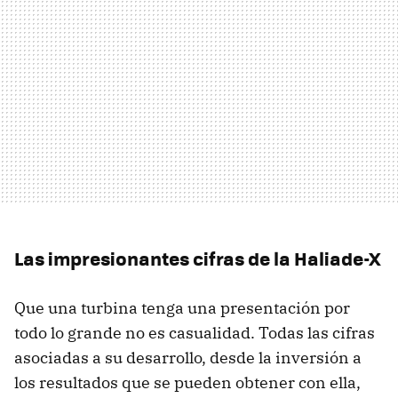
Las impresionantes cifras de la Haliade-X
Que una turbina tenga una presentación por
todo lo grande no es casualidad. Todas las cifras
asociadas a su desarrollo, desde la inversión a
los resultados que se pueden obtener con ella,