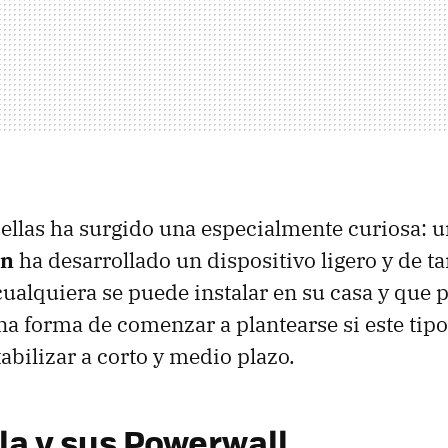
 ellas ha surgido una especialmente curiosa: 
on
ha desarrollado un dispositivo ligero y de 
ualquiera se puede instalar en su casa y que 
 forma de comenzar a plantearse si este tipo
abilizar a corto y medio plazo.
la y sus Powerwall