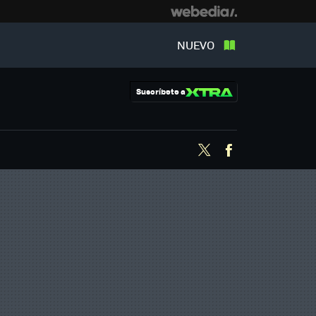
NUEVO
Suscríbete a
Twitter
Facebook