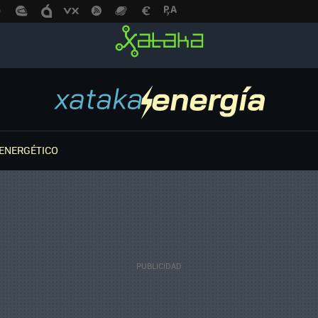
ENERGÉTICO