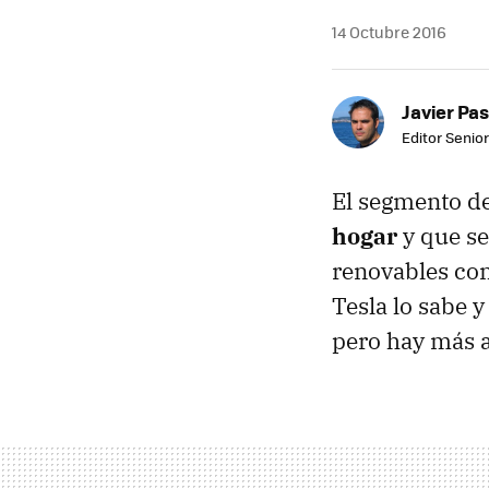
14 Octubre 2016
Javier Pas
Editor Senior
El segmento de
hogar
y que se
renovables com
Tesla lo sabe 
pero hay más a