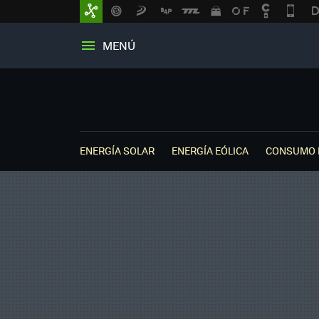
MENÚ
ENERGÍA SOLAR
ENERGÍA EÓLICA
CONSUMO 