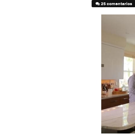
25 comentarios