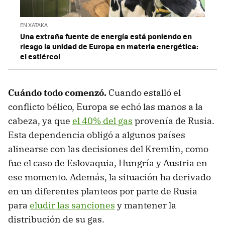
EN XATAKA
Una extraña fuente de energía está poniendo en
riesgo la unidad de Europa en materia energética:
el estiércol
Cuándo todo comenzó.
Cuando estalló el
conflicto bélico, Europa se echó las manos a la
cabeza, ya que
el 40% del gas
provenía de Rusia.
Esta dependencia obligó a algunos países
alinearse con las decisiones del Kremlin, como
fue el caso de Eslovaquia, Hungría y Austria en
ese momento. Además, la situación ha derivado
en un diferentes planteos por parte de Rusia
para
eludir las sanciones
y mantener la
distribución de su gas.