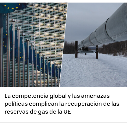
La competencia global y las amenazas
políticas complican la recuperación de las
reservas de gas de la UE