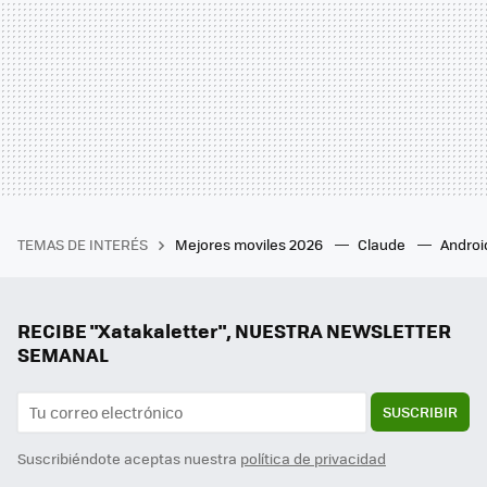
TEMAS DE INTERÉS
Mejores moviles 2026
Claude
Androi
RECIBE "Xatakaletter", NUESTRA NEWSLETTER
SEMANAL
SUSCRIBIR
Suscribiéndote aceptas nuestra
política de privacidad