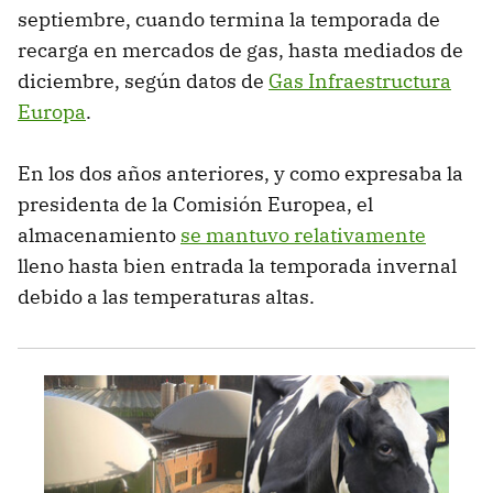
septiembre, cuando termina la temporada de
recarga en mercados de gas, hasta mediados de
diciembre, según datos de
Gas Infraestructura
Europa
.
En los dos años anteriores, y como expresaba la
presidenta de la Comisión Europea, el
almacenamiento
se mantuvo relativamente
lleno hasta bien entrada la temporada invernal
debido a las temperaturas altas.