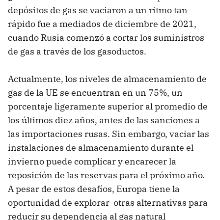
depósitos de gas se vaciaron a un ritmo tan
rápido fue a mediados de diciembre de 2021,
cuando Rusia comenzó a cortar los suministros
de gas a través de los gasoductos.
Actualmente, los niveles de almacenamiento de
gas de la UE se encuentran en un 75%, un
porcentaje ligeramente superior al promedio de
los últimos diez años, antes de las sanciones a
las importaciones rusas. Sin embargo, vaciar las
instalaciones de almacenamiento durante el
invierno puede complicar y encarecer la
reposición de las reservas para el próximo año.
A pesar de estos desafíos, Europa tiene la
oportunidad de explorar otras alternativas para
reducir su dependencia al gas natural