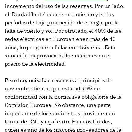
incremento del uso de las reservas. Por un lado,
el ‘Dunkelflaute’ ocurre en invierno y en los
períodos de baja producción de energía por la
falta de viento y sol. Por otro lado, el 40% de las
redes eléctricas en Europa tienen más de 40
años, lo que genera fallas en el sistema. Esta
situación ha provocado fluctuaciones en el
precio de la electricidad.
Pero hay más.
Las reservas a principios de
noviembre tienen que estar al 90% de
conformidad con la normativa obligatoria de la
Comisión Europea. No obstante, una parte
importante de los suministros provienen en
forma de GNL y aquí entra Estados Unidos,
quien es uno de los mayores proveedores de la