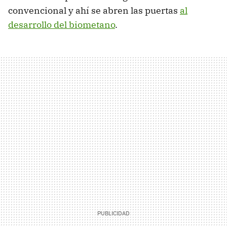
convencional y ahí se abren las puertas
al
desarrollo del biometano
.