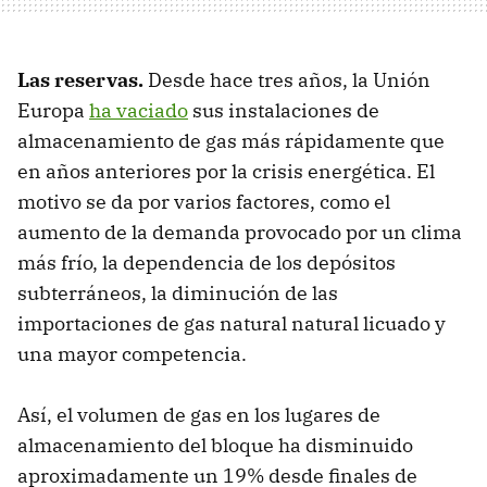
Las reservas.
Desde hace tres años, la Unión
Europa
ha vaciado
sus instalaciones de
almacenamiento de gas más rápidamente que
en años anteriores por la crisis energética. El
motivo se da por varios factores, como el
aumento de la demanda provocado por un clima
más frío, la dependencia de los depósitos
subterráneos, la diminución de las
importaciones de gas natural natural licuado y
una mayor competencia.
Así, el volumen de gas en los lugares de
almacenamiento del bloque ha disminuido
aproximadamente un 19% desde finales de