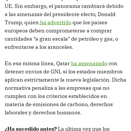
UE. Sin embargo, el panorama cambiará debido
a las amenazas del presidente electo, Donald
Trump, quien
ha advertido
que los países
europeos deben comprometerse a comprar
cantidades “a gran escala” de petróleo y gas, o
enfrentarse a los aranceles.
En esa misma línea, Qatar
ha amenazado
con
detener envíos de GNL si los estados miembros
aplican estrictamente la nueva legislación. Dicha
normativa penaliza a las empresas que no
cumplen con los criterios establecidos en
materia de emisiones de carbono, derechos
laborales y derechos humanos.
¿Ha sucedido antes?
La última vez que los