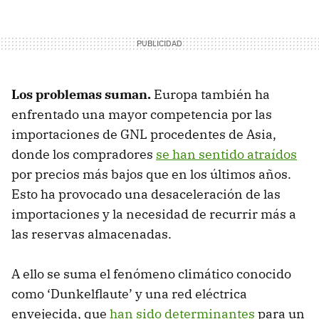
Los problemas suman.
Europa también ha
enfrentado una mayor competencia por las
importaciones de GNL procedentes de Asia,
donde los compradores
se han sentido atraídos
por precios más bajos que en los últimos años.
Esto ha provocado una desaceleración de las
importaciones y la necesidad de recurrir más a
las reservas almacenadas.
A ello se suma el fenómeno climático conocido
como ‘Dunkelflaute’ y una red eléctrica
envejecida, que
han sido determinantes
para un