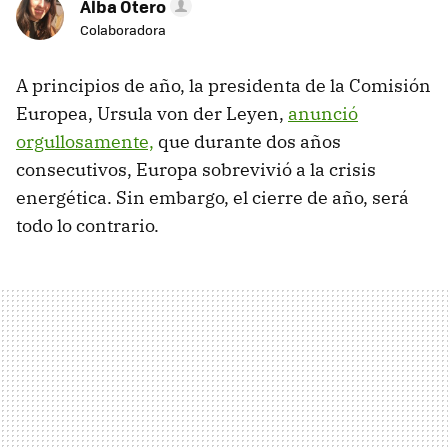
Alba Otero
Colaboradora
A principios de año, la presidenta de la Comisión
Europea, Ursula von der Leyen,
anunció
orgullosamente,
que durante dos años
consecutivos, Europa sobrevivió a la crisis
energética. Sin embargo, el cierre de año, será
todo lo contrario.