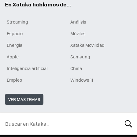
En Xataka hablamos de...
Streaming
Análisis
Espacio
Móviles
Energía
Xataka Movilidad
Apple
Samsung
Inteligencia artificial
China
Empleo
Windows 11
VER MÁS TEMAS
BUSCA