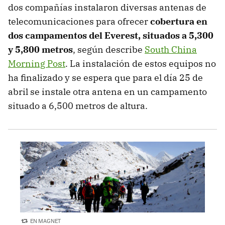
dos compañías instalaron diversas antenas de
telecomunicaciones para ofrecer
cobertura en
dos campamentos del Everest, situados a 5,300
y 5,800 metros
, según describe
South China
Morning Post
. La instalación de estos equipos no
ha finalizado y se espera que para el día 25 de
abril se instale otra antena en un campamento
situado a 6,500 metros de altura.
EN MAGNET