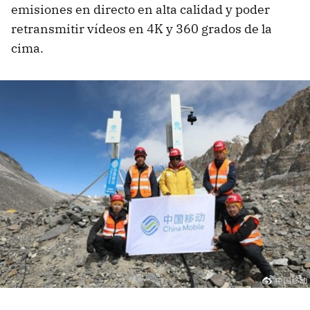
emisiones en directo en alta calidad y poder
retransmitir vídeos en 4K y 360 grados de la
cima.