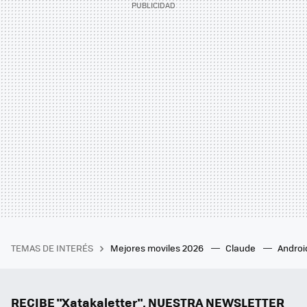
TEMAS DE INTERÉS
Mejores moviles 2026
Claude
Androi
RECIBE "Xatakaletter", NUESTRA NEWSLETTER