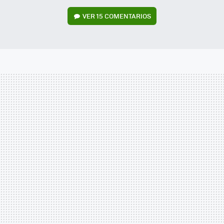
VER
15 COMENTARIOS