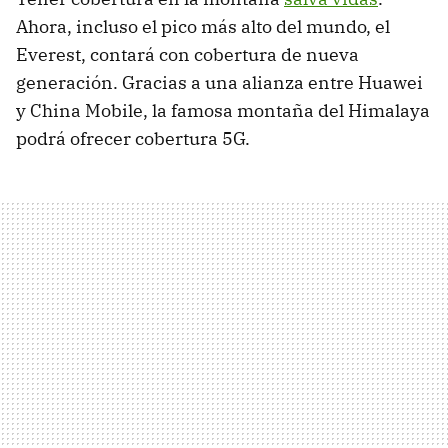
Ahora, incluso el pico más alto del mundo, el
Everest, contará con cobertura de nueva
generación. Gracias a una alianza entre Huawei
y China Mobile, la famosa montaña del Himalaya
podrá ofrecer cobertura 5G.