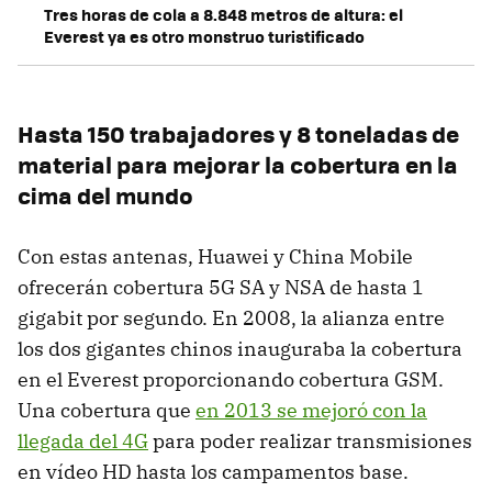
Tres horas de cola a 8.848 metros de altura: el
Everest ya es otro monstruo turistificado
Hasta 150 trabajadores y 8 toneladas de
material para mejorar la cobertura en la
cima del mundo
Con estas antenas, Huawei y China Mobile
ofrecerán cobertura 5G SA y NSA de hasta 1
gigabit por segundo. En 2008, la alianza entre
los dos gigantes chinos inauguraba la cobertura
en el Everest proporcionando cobertura GSM.
Una cobertura que
en 2013 se mejoró con la
llegada del 4G
para poder realizar transmisiones
en vídeo HD hasta los campamentos base.