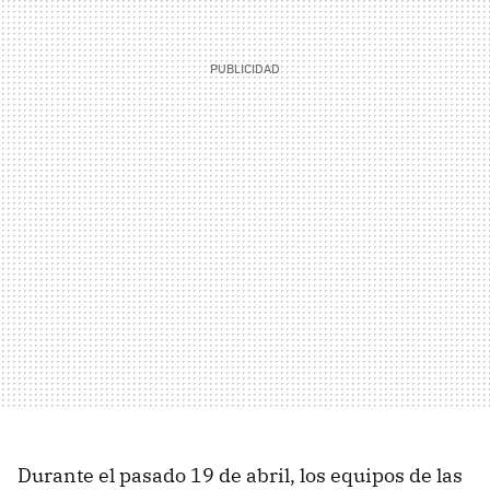
Durante el pasado 19 de abril, los equipos de las