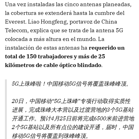
Una vez instaladas las cinco antenas planeadas,
la cobertura se extenderá hasta la cumbre del
Everest. Liao Hongfeng, portavoz de China
Telecom, explica que se trata de la antena 5G
colocada a más altura en el mundo. La
instalación de estas antenas ha
requerido un
total de 150 trabajadores y más de 25
kilómetros de cable óptico blindado
.
5G上珠峰啦！中国移动5G信号将覆盖珠峰峰顶。
20日，中国移动“5G上珠峰”专项行动取得实质性
进展，完成珠峰大本营以及过渡营地的3个5G基站
开通工作。预计4月25日前将完成6500米前进营地
2个5G基站以及所有点位的建设开通，届时，中国
移动5G信号将覆盖到珠峰峰顶。